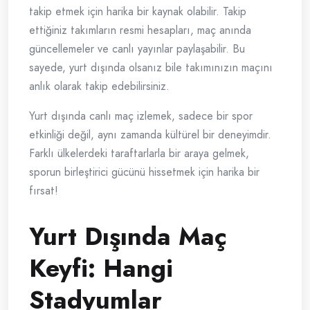
takip etmek için harika bir kaynak olabilir. Takip
ettiğiniz takımların resmi hesapları, maç anında
güncellemeler ve canlı yayınlar paylaşabilir. Bu
sayede, yurt dışında olsanız bile takımınızın maçını
anlık olarak takip edebilirsiniz.
Yurt dışında canlı maç izlemek, sadece bir spor
etkinliği değil, aynı zamanda kültürel bir deneyimdir.
Farklı ülkelerdeki taraftarlarla bir araya gelmek,
sporun birleştirici gücünü hissetmek için harika bir
fırsat!
Yurt Dışında Maç
Keyfi: Hangi
Stadyumlar