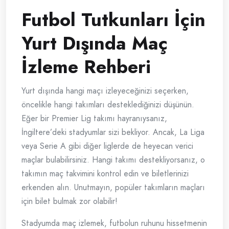
Futbol Tutkunları İçin
Yurt Dışında Maç
İzleme Rehberi
Yurt dışında hangi maçı izleyeceğinizi seçerken,
öncelikle hangi takımları desteklediğinizi düşünün.
Eğer bir Premier Lig takımı hayranıysanız,
İngiltere’deki stadyumlar sizi bekliyor. Ancak, La Liga
veya Serie A gibi diğer liglerde de heyecan verici
maçlar bulabilirsiniz. Hangi takımı destekliyorsanız, o
takımın maç takvimini kontrol edin ve biletlerinizi
erkenden alın. Unutmayın, popüler takımların maçları
için bilet bulmak zor olabilir!
Stadyumda maç izlemek, futbolun ruhunu hissetmenin