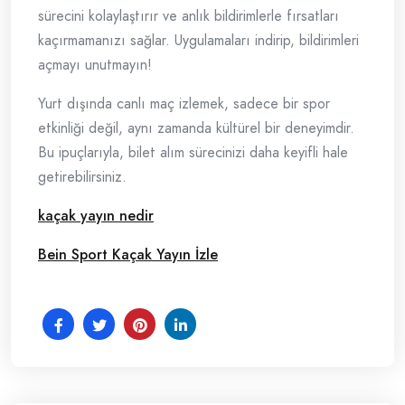
sürecini kolaylaştırır ve anlık bildirimlerle fırsatları
kaçırmamanızı sağlar. Uygulamaları indirip, bildirimleri
açmayı unutmayın!
Yurt dışında canlı maç izlemek, sadece bir spor
etkinliği değil, aynı zamanda kültürel bir deneyimdir.
Bu ipuçlarıyla, bilet alım sürecinizi daha keyifli hale
getirebilirsiniz.
kaçak yayın nedir
Bein Sport Kaçak Yayın İzle