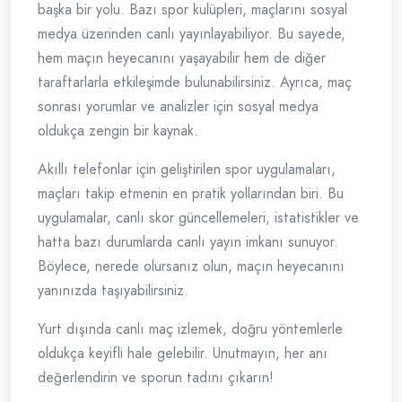
başka bir yolu. Bazı spor kulüpleri, maçlarını sosyal
medya üzerinden canlı yayınlayabiliyor. Bu sayede,
hem maçın heyecanını yaşayabilir hem de diğer
taraftarlarla etkileşimde bulunabilirsiniz. Ayrıca, maç
sonrası yorumlar ve analizler için sosyal medya
oldukça zengin bir kaynak.
Akıllı telefonlar için geliştirilen spor uygulamaları,
maçları takip etmenin en pratik yollarından biri. Bu
uygulamalar, canlı skor güncellemeleri, istatistikler ve
hatta bazı durumlarda canlı yayın imkanı sunuyor.
Böylece, nerede olursanız olun, maçın heyecanını
yanınızda taşıyabilirsiniz.
Yurt dışında canlı maç izlemek, doğru yöntemlerle
oldukça keyifli hale gelebilir. Unutmayın, her anı
değerlendirin ve sporun tadını çıkarın!