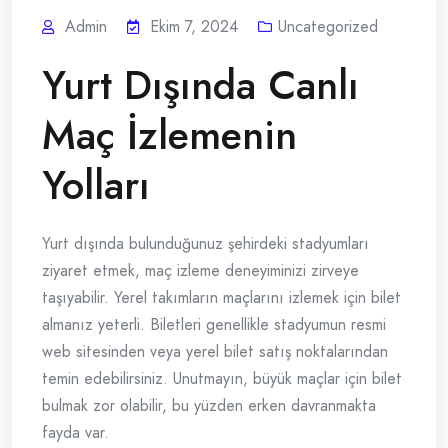
Admin
Ekim 7, 2024
Uncategorized
Yurt Dışında Canlı
Maç İzlemenin
Yolları
Yurt dışında bulunduğunuz şehirdeki stadyumları
ziyaret etmek, maç izleme deneyiminizi zirveye
taşıyabilir. Yerel takımların maçlarını izlemek için bilet
almanız yeterli. Biletleri genellikle stadyumun resmi
web sitesinden veya yerel bilet satış noktalarından
temin edebilirsiniz. Unutmayın, büyük maçlar için bilet
bulmak zor olabilir, bu yüzden erken davranmakta
fayda var.