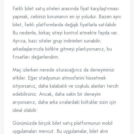
Farklı bilet satış siteleri arasında fiyat karşılaştırması
yapmak, cebinizi korumanın en iyi yoludur. Bazen aynı
bilet, farklı platformlarda değişik fiyatlarla satılabilir.
Bu nedenle, birkaç siteyi kontrol etmekte fayda var.
Ayrıca, bazı siteler grup indirimleri sunabilir;
arkadaşlarınızla birlikte gitmeyi planlıyorsanız, bu
fırsatları değerlendirin.
Maç izlerken nerede oturacağınız da deneyiminizi
etkiler. Eğer stadyumun atmosferini hissetmek
istiyorsanız, daha kalabalık ve coşkulu alanları tercih
edebilirsiniz. Ancak, daha sakin bir deneyim
arıyorsanız, daha arka sıralardaki koltuklar sizin için
ideal olabilir.
Günümüzde birçok bilet satış platformunun mobil
uygulamaları mevcut. Bu uygulamalar, bilet alım