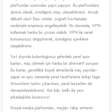
platformlar üzerinden yayın yapıyor. Bu platformlara
abone olarak, istediğiniz maçı izleyebilirsiniz. Ancak
dikkatli olun! Bazı siteler, coğrafi kısıtlamalar
nedeniyle erişiminizi engelleyebilir. Bu durumda, VPN
kullanmak harika bir çözüm olabilir. VPN ile sanal
konumunuzu değiştirerek, istediğiniz içeriklere
ulaşabilirsiniz.
Yurt dışında bulunduğunuz şehirdeki yerel spor
barları, maç izlemek için harika bir alternatif sunuyor.
Bu barlar, genellikle büyük ekranlarda maç yayınları
yapar ve aynı zamanda yerel taraftarlarla dolup taşar.
Atmosferin tadını çıkarırken, yerel lezzetleri de
deneyimleyebilirsiniz. Kim bilir, belki de yeni
arkadaşlıklar kurarsınız!
Sosyal medya platformları, maçları takip etmenin