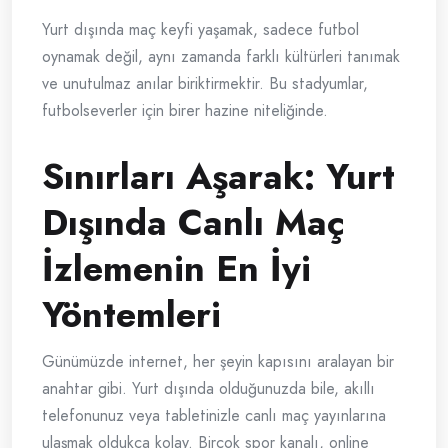
Yurt dışında maç keyfi yaşamak, sadece futbol
oynamak değil, aynı zamanda farklı kültürleri tanımak
ve unutulmaz anılar biriktirmektir. Bu stadyumlar,
futbolseverler için birer hazine niteliğinde.
Sınırları Aşarak: Yurt
Dışında Canlı Maç
İzlemenin En İyi
Yöntemleri
Günümüzde internet, her şeyin kapısını aralayan bir
anahtar gibi. Yurt dışında olduğunuzda bile, akıllı
telefonunuz veya tabletinizle canlı maç yayınlarına
ulaşmak oldukça kolay. Birçok spor kanalı, online