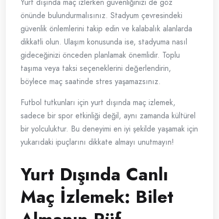
Yurt dışında maç izlerken güvenliğinizi de göz
önünde bulundurmalısınız. Stadyum çevresindeki
güvenlik önlemlerini takip edin ve kalabalık alanlarda
dikkatli olun. Ulaşım konusunda ise, stadyuma nasıl
gideceğinizi önceden planlamak önemlidir. Toplu
taşıma veya taksi seçeneklerini değerlendirin,
böylece maç saatinde stres yaşamazsınız.
Futbol tutkunları için yurt dışında maç izlemek,
sadece bir spor etkinliği değil, aynı zamanda kültürel
bir yolculuktur. Bu deneyimi en iyi şekilde yaşamak için
yukarıdaki ipuçlarını dikkate almayı unutmayın!
Yurt Dışında Canlı
Maç İzlemek: Bilet