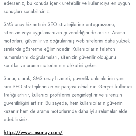
ederseniz, bu konuda içerik üretebilir ve kullanıcıya en uygun
sonuçları sunabilirsiniz.
SMS onay hizmetinin SEO stratejilerine entegrasyonu,
sitenizin veya uygulamanızın güvenilirliğini de artırır. Arama
motorları, güvenilir ve doğrulanmış web sitelerini daha yüksek
sıralarda gösterme eğilimindedir. Kullanıcıların telefon
numaralarını doğrulamaları, sitenizin güvenilir olduğunu
kanıtlar ve arama motorlarının dikkatini çeker.
Sonuç olarak, SMS onay hizmeti, güvenlik önlemlerinin yanı
sıra SEO stratejilerinizin bir parçası olmalıdır. Gerçek kullanıcı
trafiği artırır, kullanıcı profillerini zenginleştirir ve sitenizin
güvenilirliğini artırır. Bu sayede, hem kullanıcıların güvenini
kazanır hem de arama motorlarında daha iyi sıralamalar elde
edebilirsiniz.
https://www.smsonay.com/