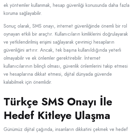
ek yöntemler kullanmak, hesap güvenliği konusunda daha fazla
koruma sağlayabilir.
Sonuç olarak, SMS onayı, internet güvenliğinde önemli bir rol
oynayan etkili bir araçtır. Kullanıcıların kimliklerini doğrulayarak
ve yetkilendirilmiş erişimi sağlayarak çevrimiçi hesapların
güvenliğini artırır. Ancak, tek başına kullanıldığında yeterli
olmayabilir ve ek önlemler gerektirebilir. İnternet
kullanıcılarının bilinçli olması, güvenlik önlemlerini takip etmesi
ve hesaplarına dikkat etmesi, dijital dünyada güvende
kalabilmek için önemlidir.
Türkçe SMS Onayı İle
Hedef Kitleye Ulaşma
Günümüz dijital çağında, insanların dikkatini çekmek ve hedef