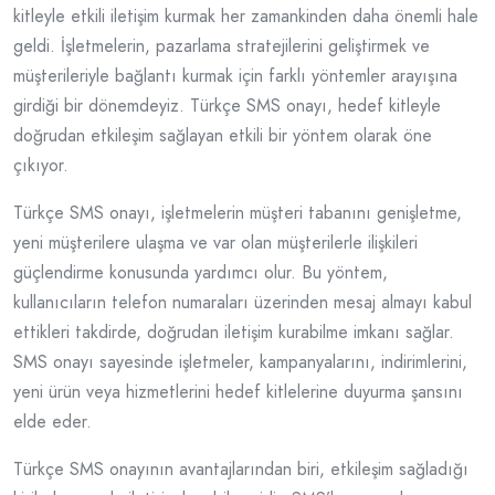
kitleyle etkili iletişim kurmak her zamankinden daha önemli hale
geldi. İşletmelerin, pazarlama stratejilerini geliştirmek ve
müşterileriyle bağlantı kurmak için farklı yöntemler arayışına
girdiği bir dönemdeyiz. Türkçe SMS onayı, hedef kitleyle
doğrudan etkileşim sağlayan etkili bir yöntem olarak öne
çıkıyor.
Türkçe SMS onayı, işletmelerin müşteri tabanını genişletme,
yeni müşterilere ulaşma ve var olan müşterilerle ilişkileri
güçlendirme konusunda yardımcı olur. Bu yöntem,
kullanıcıların telefon numaraları üzerinden mesaj almayı kabul
ettikleri takdirde, doğrudan iletişim kurabilme imkanı sağlar.
SMS onayı sayesinde işletmeler, kampanyalarını, indirimlerini,
yeni ürün veya hizmetlerini hedef kitlelerine duyurma şansını
elde eder.
Türkçe SMS onayının avantajlarından biri, etkileşim sağladığı