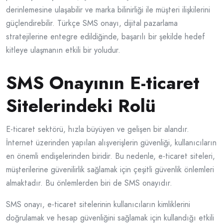
derinlemesine ulaşabilir ve marka bilinirliği ile müşteri ilişkilerini
güçlendirebilir. Türkçe SMS onayı, dijital pazarlama
stratejilerine entegre edildiğinde, başarılı bir şekilde hedef
kitleye ulaşmanın etkili bir yoludur.
SMS Onayının E-ticaret
Sitelerindeki Rolü
E-ticaret sektörü, hızla büyüyen ve gelişen bir alandır.
İnternet üzerinden yapılan alışverişlerin güvenliği, kullanıcıların
en önemli endişelerinden biridir. Bu nedenle, e-ticaret siteleri,
müşterilerine güvenilirlik sağlamak için çeşitli güvenlik önlemleri
almaktadır. Bu önlemlerden biri de SMS onayıdır.
SMS onayı, e-ticaret sitelerinin kullanıcıların kimliklerini
doğrulamak ve hesap güvenliğini sağlamak için kullandığı etkili