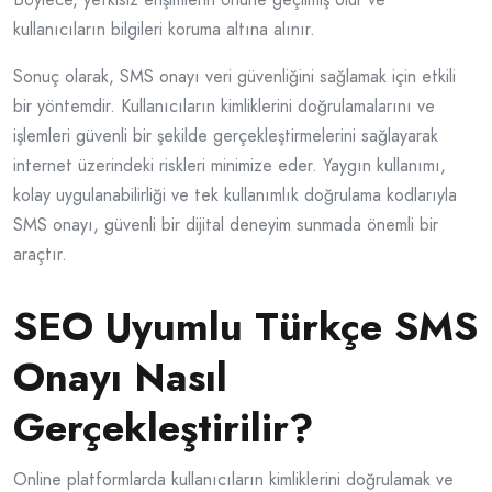
kullanıcıların bilgileri koruma altına alınır.
Sonuç olarak, SMS onayı veri güvenliğini sağlamak için etkili
bir yöntemdir. Kullanıcıların kimliklerini doğrulamalarını ve
işlemleri güvenli bir şekilde gerçekleştirmelerini sağlayarak
internet üzerindeki riskleri minimize eder. Yaygın kullanımı,
kolay uygulanabilirliği ve tek kullanımlık doğrulama kodlarıyla
SMS onayı, güvenli bir dijital deneyim sunmada önemli bir
araçtır.
SEO Uyumlu Türkçe SMS
Onayı Nasıl
Gerçekleştirilir?
Online platformlarda kullanıcıların kimliklerini doğrulamak ve