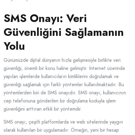
SMS Onayı: Veri
Güvenliğini Sağlamanın
Yolu
Günümüzde dijital dünyanın hızla gelişmesiyle birlikte veri
güvenliği, önemli bir konu haline gelmiştir. İnternet üzerinde
yapılan işlemlerde kullanıcıların kimliklerini doğrulamak ve
güvenliği sağlamak için farklı yöntemler kullanılmaktadır. Bu
yöntemlerden biri de SMS onayıdır. SMS onayı, kullanıcının
cep telefonuna gönderilen bir doğrulama koduyla işlem
güvenliğini arttıran etkili bir yöntemdir.
SMS onayı, çeşitli platformlarda ve web sitelerinde yaygın
olarak kullanılan bir uygulamadır. Örneğin, yeni bir hesap