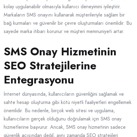
kolay uygulanabilir olmasıyla kullanıcı deneyimini iyileştirir.
Markaların SMS onayını kullanarak müşterileriyle sağlam bir
bağ kurmaları ve güvenilir bir çevre oluşturmaları önemlidir. Bu
sayede marka itibarı korunur ve müşteri memnuniyeti artar.
SMS Onay Hizmetinin
SEO Stratejilerine
Entegrasyonu
İnternet dünyasında, kullanıcıların güvenliğini sağlamak ve
sahte hesap oluşturma gibi kötü niyetli faaliyetleri engellemek
önemlidir. Bu nedenle, birçok web sitesi ve uygulama,
kullanıcıların gerçek olduğunu doğrulamak için SMS onay
hizmetlerine başvurur. Ancak, SMS onay hizmetinin sadece
güvenlik açısından değil, aynı zamanda SEO stratejileri