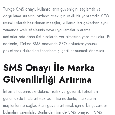
Türkçe SMS onayı, kullanıcıların güvenliğini sağlamak ve
doğrulama sürecini hızlandırmak için etkili bir yöntemdir. SEO
uyumlu olarak hazırlanan mesajlar, kullanıcıları çekerken aynı
zamanda web sitelerinin veya uygulamaların arama
motorlarında daha üst sıralarda yer almasına yardımcı olur. Bu
nedenle, Türkçe SMS onayında SEO optimizasyonunu
gözeterek dikkatlice tasarlanmış içerikler sunmak önemlidir.
SMS Onayı İle Marka
Güvenilirliği Artırma
İnternet üzerindeki dolandırıcılık ve güvenlik tehditleri
günümüzde hızla artmaktadır. Bu nedenle, markaların
müşterilerine sağladıkları güveni artırmak için etkili çözümler
bulmaları önemlidir. Bunlardan biri de SMS onayıdır. SMS