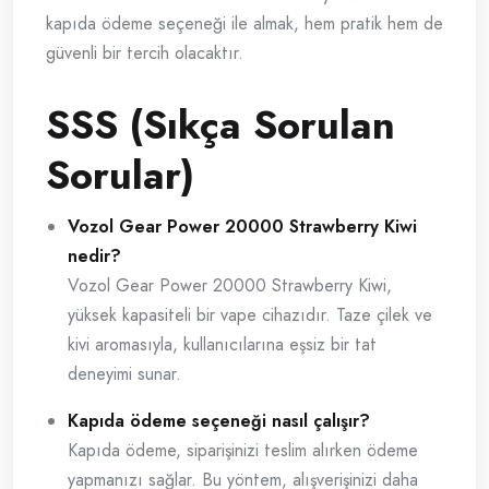
kapıda ödeme seçeneği ile almak, hem pratik hem de
güvenli bir tercih olacaktır.
SSS (Sıkça Sorulan
Sorular)
Vozol Gear Power 20000 Strawberry Kiwi
nedir?
Vozol Gear Power 20000 Strawberry Kiwi,
yüksek kapasiteli bir vape cihazıdır. Taze çilek ve
kivi aromasıyla, kullanıcılarına eşsiz bir tat
deneyimi sunar.
Kapıda ödeme seçeneği nasıl çalışır?
Kapıda ödeme, siparişinizi teslim alırken ödeme
yapmanızı sağlar. Bu yöntem, alışverişinizi daha