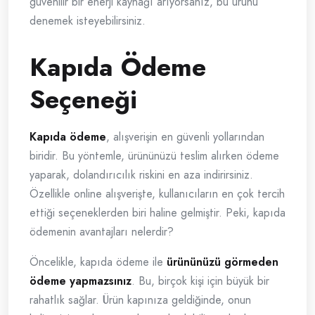
güvenilir bir enerji kaynağı arıyorsanız, bu ürünü
denemek isteyebilirsiniz.
Kapıda Ödeme
Seçeneği
Kapıda ödeme
, alışverişin en güvenli yollarından
biridir. Bu yöntemle, ürününüzü teslim alırken ödeme
yaparak, dolandırıcılık riskini en aza indirirsiniz.
Özellikle online alışverişte, kullanıcıların en çok tercih
ettiği seçeneklerden biri haline gelmiştir. Peki, kapıda
ödemenin avantajları nelerdir?
Öncelikle, kapıda ödeme ile
ürününüzü görmeden
ödeme yapmazsınız
. Bu, birçok kişi için büyük bir
rahatlık sağlar. Ürün kapınıza geldiğinde, onun