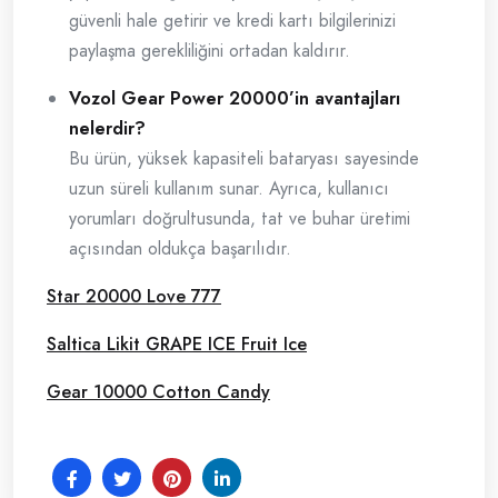
güvenli hale getirir ve kredi kartı bilgilerinizi
paylaşma gerekliliğini ortadan kaldırır.
Vozol Gear Power 20000’in avantajları
nelerdir?
Bu ürün, yüksek kapasiteli bataryası sayesinde
uzun süreli kullanım sunar. Ayrıca, kullanıcı
yorumları doğrultusunda, tat ve buhar üretimi
açısından oldukça başarılıdır.
Star 20000 Love 777
Saltica Likit GRAPE ICE Fruit Ice
Gear 10000 Cotton Candy