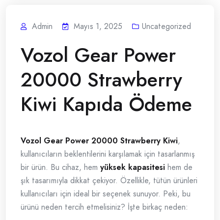
Admin
Mayıs 1, 2025
Uncategorized
Vozol Gear Power
20000 Strawberry
Kiwi Kapıda Ödeme
Vozol Gear Power 20000 Strawberry Kiwi
,
kullanıcıların beklentilerini karşılamak için tasarlanmış
bir ürün. Bu cihaz, hem
yüksek kapasitesi
hem de
şık tasarımıyla dikkat çekiyor. Özellikle, tütün ürünleri
kullanıcıları için ideal bir seçenek sunuyor. Peki, bu
ürünü neden tercih etmelisiniz? İşte birkaç neden: