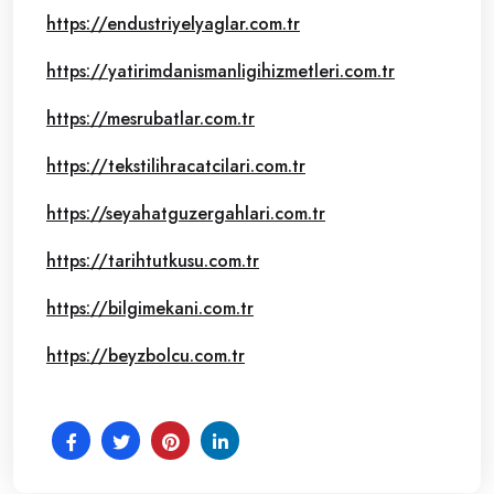
https://endustriyelyaglar.com.tr
https://yatirimdanismanligihizmetleri.com.tr
https://mesrubatlar.com.tr
https://tekstilihracatcilari.com.tr
https://seyahatguzergahlari.com.tr
https://tarihtutkusu.com.tr
https://bilgimekani.com.tr
https://beyzbolcu.com.tr