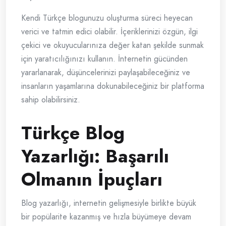
Kendi Türkçe blogunuzu oluşturma süreci heyecan
verici ve tatmin edici olabilir. İçeriklerinizi özgün, ilgi
çekici ve okuyucularınıza değer katan şekilde sunmak
için yaratıcılığınızı kullanın. İnternetin gücünden
yararlanarak, düşüncelerinizi paylaşabileceğiniz ve
insanların yaşamlarına dokunabileceğiniz bir platforma
sahip olabilirsiniz.
Türkçe Blog
Yazarlığı: Başarılı
Olmanın İpuçları
Blog yazarlığı, internetin gelişmesiyle birlikte büyük
bir popülarite kazanmış ve hızla büyümeye devam