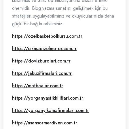
kullanmak ve SEO optimizasyonuna dikkat etmek
önemlidir. Blog yazma sanatını geliştirmek için bu
stratejileri uygulayabilirsiniz ve okuyucularınızla daha
güçlü bir bağ kurabilirsiniz.
https://ozelbasketbolkursu.com.tr
https://cikmadizelmotor.com.tr
https://dovizburolari.com.tr
https://jakuzifirmalari.com.tr
https://matbaalar.com.tr
https://yorganyastikkiliflari.com.tr
https://yorganyikamafirmalari.com.tr
https://asansormerdiven.com.tr