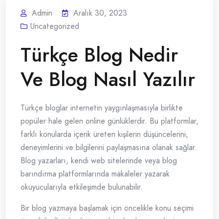
Admin
Aralık 30, 2023
Uncategorized
Türkçe Blog Nedir
Ve Blog Nasıl Yazılır
Türkçe bloglar internetin yaygınlaşmasıyla birlikte
popüler hale gelen online günlüklerdir. Bu platformlar,
farklı konularda içerik üreten kişilerin düşüncelerini,
deneyimlerini ve bilgilerini paylaşmasına olanak sağlar.
Blog yazarları, kendi web sitelerinde veya blog
barındırma platformlarında makaleler yazarak
okuyucularıyla etkileşimde bulunabilir.
Bir blog yazmaya başlamak için öncelikle konu seçimi