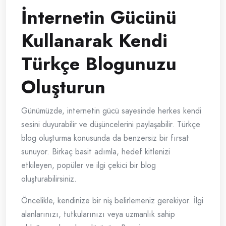
İnternetin Gücünü
Kullanarak Kendi
Türkçe Blogunuzu
Oluşturun
Günümüzde, internetin gücü sayesinde herkes kendi
sesini duyurabilir ve düşüncelerini paylaşabilir. Türkçe
blog oluşturma konusunda da benzersiz bir fırsat
sunuyor. Birkaç basit adımla, hedef kitlenizi
etkileyen, popüler ve ilgi çekici bir blog
oluşturabilirsiniz.
Öncelikle, kendinize bir niş belirlemeniz gerekiyor. İlgi
alanlarınızı, tutkularınızı veya uzmanlık sahip