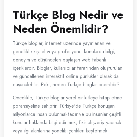
Türkçe Blog Nedir ve
Neden Önemlidir?
Türkçe bloglar, internet üzerinde yayınlanan ve
genellikle kişisel veya profesyonel konularda bilgi,
deneyim ve düşünceleri paylaşan web tabanlı
içeriklerdir. Bloglar, kullanıcılar tarafından oluşturulan
ve güncellenen interaktif online günlükler olarak da
düşünülebilir. Peki, neden Türkçe bloglar önemlidir?
Öncelikle, Türkçe bloglar yerel bir kitleye hitap etme
potansiyeline sahiptir. Türkiye'de Türkçe konuşan
milyonlarca insan bulunmaktadır ve bu insanlar çeşitli
konular hakkında bilgi edinmek, fikir alışverişi yapmak
veya ilgi alanlarına yönelik içerikleri keşfetmek