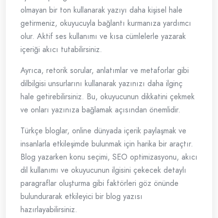
olmayan bir ton kullanarak yazıyı daha kişisel hale
getirmeniz, okuyucuyla bağlantı kurmanıza yardımcı
olur. Aktif ses kullanımı ve kısa cümlelerle yazarak
içeriği akıcı tutabilirsiniz.
Ayrıca, retorik sorular, anlatımlar ve metaforlar gibi
dilbilgisi unsurlarını kullanarak yazınızı daha ilginç
hale getirebilirsiniz. Bu, okuyucunun dikkatini çekmek
ve onları yazınıza bağlamak açısından önemlidir.
Türkçe bloglar, online dünyada içerik paylaşmak ve
insanlarla etkileşimde bulunmak için harika bir araçtır.
Blog yazarken konu seçimi, SEO optimizasyonu, akıcı
dil kullanımı ve okuyucunun ilgisini çekecek detaylı
paragraflar oluşturma gibi faktörleri göz önünde
bulundurarak etkileyici bir blog yazısı
hazırlayabilirsiniz.