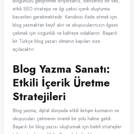
blogunuzu geliştirmek istiyorsanız, benzersiz bir ses,
etkili SEO stratejisi ve ilgi çekici içerik oluşturma
becerileri gerekmektedir. Kendinizi ifade etmek için
blog yazmaktan keyif alın ve okuyucularınızın ilgisini
çekmek için özgünlük ve kaliteye odaklanın. Başarılı
bir Türkçe blog yazarı olmanın kapıları size
açılacaktır.
Blog Yazma Sanatı:
Etkili İçerik Üretme
Stratejileri
Blog yazma, dijital dünyada etkili iletişim kurmanın ve
okuyucuları çekmenin önemli bir yolu haline geldi.
Başarılı bir blog yazısı oluşturmak için belirli stratejiler