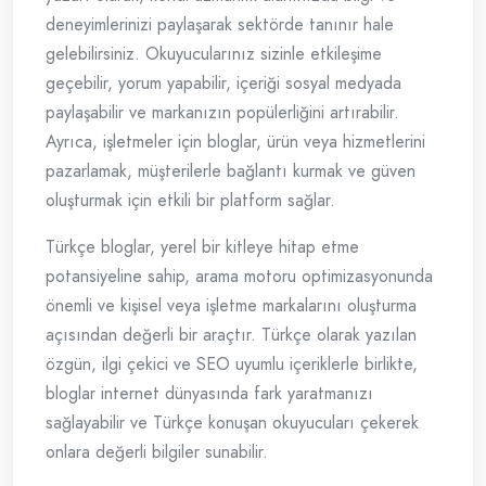
deneyimlerinizi paylaşarak sektörde tanınır hale
gelebilirsiniz. Okuyucularınız sizinle etkileşime
geçebilir, yorum yapabilir, içeriği sosyal medyada
paylaşabilir ve markanızın popülerliğini artırabilir.
Ayrıca, işletmeler için bloglar, ürün veya hizmetlerini
pazarlamak, müşterilerle bağlantı kurmak ve güven
oluşturmak için etkili bir platform sağlar.
Türkçe bloglar, yerel bir kitleye hitap etme
potansiyeline sahip, arama motoru optimizasyonunda
önemli ve kişisel veya işletme markalarını oluşturma
açısından değerli bir araçtır. Türkçe olarak yazılan
özgün, ilgi çekici ve SEO uyumlu içeriklerle birlikte,
bloglar internet dünyasında fark yaratmanızı
sağlayabilir ve Türkçe konuşan okuyucuları çekerek
onlara değerli bilgiler sunabilir.