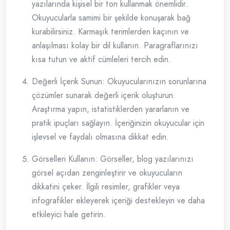
yazılarında kişisel bir ton kullanmak önemlidir.
Okuyucularla samimi bir şekilde konuşarak bağ
kurabilirsiniz. Karmaşık terimlerden kaçının ve
anlaşılması kolay bir dil kullanın. Paragraflarınızı
kısa tutun ve aktif cümleleri tercih edin.
Değerli İçerik Sunun: Okuyucularınızın sorunlarına
çözümler sunarak değerli içerik oluşturun.
Araştırma yapın, istatistiklerden yararlanın ve
pratik ipuçları sağlayın. İçeriğinizin okuyucular için
işlevsel ve faydalı olmasına dikkat edin.
Görselleri Kullanın: Görseller, blog yazılarınızı
görsel açıdan zenginleştirir ve okuyucuların
dikkatini çeker. İlgili resimler, grafikler veya
infografikler ekleyerek içeriği destekleyin ve daha
etkileyici hale getirin.