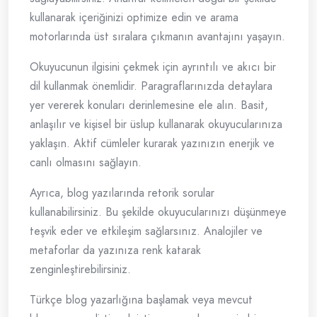
kullanarak içeriğinizi optimize edin ve arama
motorlarında üst sıralara çıkmanın avantajını yaşayın.
Okuyucunun ilgisini çekmek için ayrıntılı ve akıcı bir
dil kullanmak önemlidir. Paragraflarınızda detaylara
yer vererek konuları derinlemesine ele alın. Basit,
anlaşılır ve kişisel bir üslup kullanarak okuyucularınıza
yaklaşın. Aktif cümleler kurarak yazınızın enerjik ve
canlı olmasını sağlayın.
Ayrıca, blog yazılarında retorik sorular
kullanabilirsiniz. Bu şekilde okuyucularınızı düşünmeye
teşvik eder ve etkileşim sağlarsınız. Analojiler ve
metaforlar da yazınıza renk katarak
zenginleştirebilirsiniz.
Türkçe blog yazarlığına başlamak veya mevcut