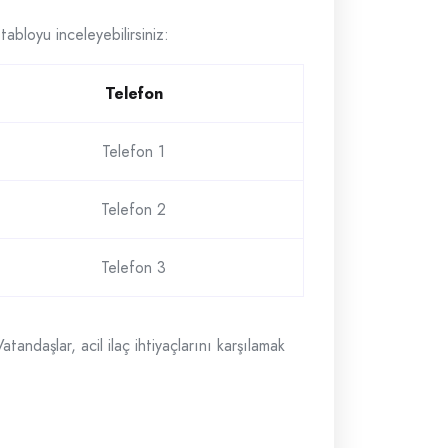
tabloyu inceleyebilirsiniz:
Telefon
Telefon 1
Telefon 2
Telefon 3
tandaşlar, acil ilaç ihtiyaçlarını karşılamak