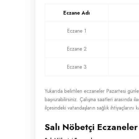
Eczane Adı
Eczane 1
Eczane 2
Eczane 3
Yukarıda belirtilen eczaneler Pazartesi günle
başvurabilirsiniz. Çalışma saatleri arasında i
ilçesindeki vatandaşların sağlık ihtiyaçlarını 
Salı Nöbetçi Eczaneler