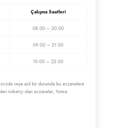
Çalışma Saatleri
08:00 – 20:00
09:00 – 21:00
10:00 – 22:00
ığınızda veya acil bir durumda bu eczanelere
günleri nöbetçi olan eczaneler, Yomra