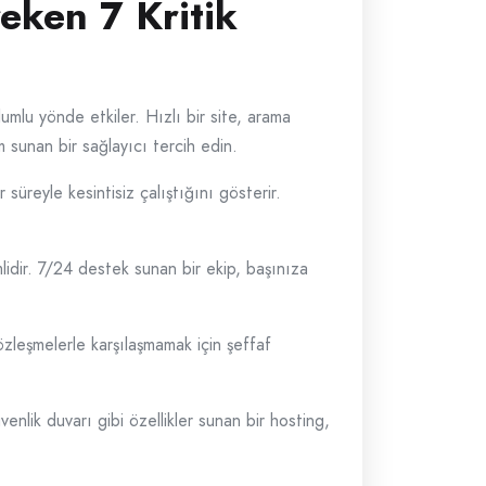
eken 7 Kritik
lumlu yönde etkiler. Hızlı bir site, arama
 sunan bir sağlayıcı tercih edin.
 süreyle kesintisiz çalıştığını gösterir.
lidir. 7/24 destek sunan bir ekip, başınıza
özleşmelerle karşılaşmamak için şeffaf
nlik duvarı gibi özellikler sunan bir hosting,