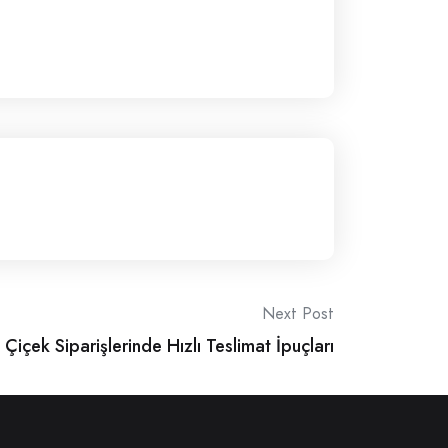
Next Post
 Çiçek Siparişlerinde Hızlı Teslimat İpuçları