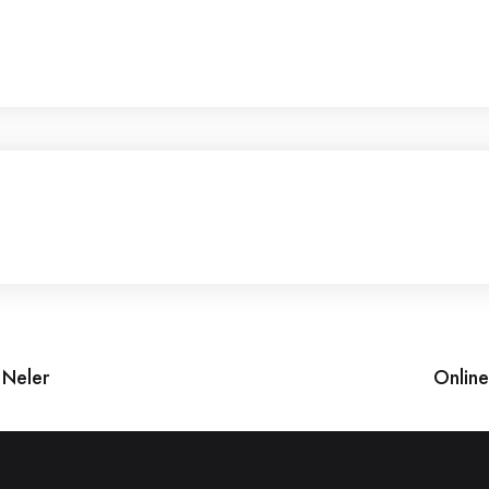
 Neler
Online