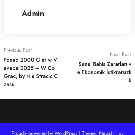
Admin
Post
Previous Post
Next Post
Ponad 2000 Gier w V
navigation
Sanal Bahis Zararları v
avada 2025 – W Co
e Ekonomik İstikrarsızlı
Grac, by Nie Stracic C
k
zasu
Proudly powered by WordPress | Theme: NewsHit by