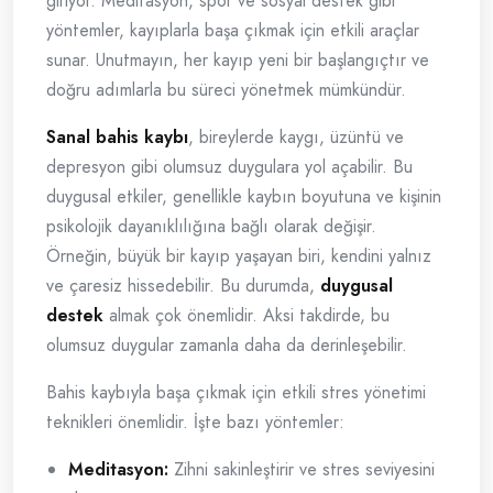
giriyor. Meditasyon, spor ve sosyal destek gibi
yöntemler, kayıplarla başa çıkmak için etkili araçlar
sunar. Unutmayın, her kayıp yeni bir başlangıçtır ve
doğru adımlarla bu süreci yönetmek mümkündür.
Sanal bahis kaybı
, bireylerde kaygı, üzüntü ve
depresyon gibi olumsuz duygulara yol açabilir. Bu
duygusal etkiler, genellikle kaybın boyutuna ve kişinin
psikolojik dayanıklılığına bağlı olarak değişir.
Örneğin, büyük bir kayıp yaşayan biri, kendini yalnız
ve çaresiz hissedebilir. Bu durumda,
duygusal
destek
almak çok önemlidir. Aksi takdirde, bu
olumsuz duygular zamanla daha da derinleşebilir.
Bahis kaybıyla başa çıkmak için etkili stres yönetimi
teknikleri önemlidir. İşte bazı yöntemler:
Meditasyon:
Zihni sakinleştirir ve stres seviyesini