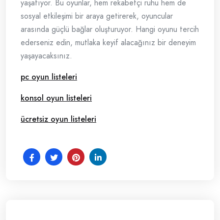
yaşatıyor. Bu oyunlar, hem rekabetçi ruhu hem de
sosyal etkileşimi bir araya getirerek, oyuncular
arasında güçlü bağlar oluşturuyor. Hangi oyunu tercih
ederseniz edin, mutlaka keyif alacağınız bir deneyim
yaşayacaksınız.
pc oyun listeleri
konsol oyun listeleri
ücretsiz oyun listeleri