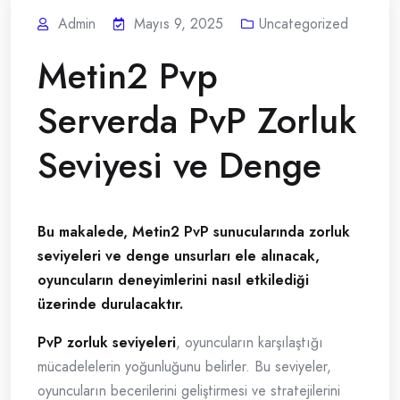
Admin
Mayıs 9, 2025
Uncategorized
Metin2 Pvp
Serverda PvP Zorluk
Seviyesi ve Denge
Bu makalede, Metin2 PvP sunucularında zorluk
seviyeleri ve denge unsurları ele alınacak,
oyuncuların deneyimlerini nasıl etkilediği
üzerinde durulacaktır.
PvP zorluk seviyeleri
, oyuncuların karşılaştığı
mücadelelerin yoğunluğunu belirler. Bu seviyeler,
oyuncuların becerilerini geliştirmesi ve stratejilerini