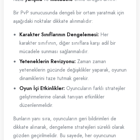
Bir PvP sunucusunda dengeli bir ortam yaratmak için
aşağıdaki noktalar dikkate alınmalıdır:
Karakter Sınıflarının Dengelemesi:
Her
karakter sınıfının, diğer sınıflara karşı adil bir
mücadele sunması sağlanmalıdır.
Yeteneklerin Revizyonu:
Zaman zaman
yeteneklerin gücünde değişiklikler yaparak, oyunun
dinamiklerini taze tutmak gerekir.
Oyun İçi Etkinlikler:
Oyuncuların farklı stratejiler
geliştirmelerine olanak tanıyan etkinlikler
düzenlenmelidir.
Bunların yanı sıra, oyuncuların geri bildirimleri de
dikkate alınarak, dengeleme stratejileri sürekli olarak
gözden geçirilmelidir. Bu sayede, her oyuncunun