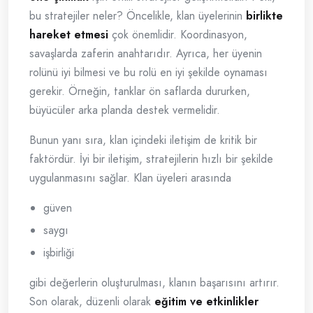
bu stratejiler neler? Öncelikle, klan üyelerinin
birlikte
hareket etmesi
çok önemlidir. Koordinasyon,
savaşlarda zaferin anahtarıdır. Ayrıca, her üyenin
rolünü iyi bilmesi ve bu rolü en iyi şekilde oynaması
gerekir. Örneğin, tanklar ön saflarda dururken,
büyücüler arka planda destek vermelidir.
Bunun yanı sıra, klan içindeki iletişim de kritik bir
faktördür. İyi bir iletişim, stratejilerin hızlı bir şekilde
uygulanmasını sağlar. Klan üyeleri arasında
güven
saygı
işbirliği
gibi değerlerin oluşturulması, klanın başarısını artırır.
Son olarak, düzenli olarak
eğitim ve etkinlikler