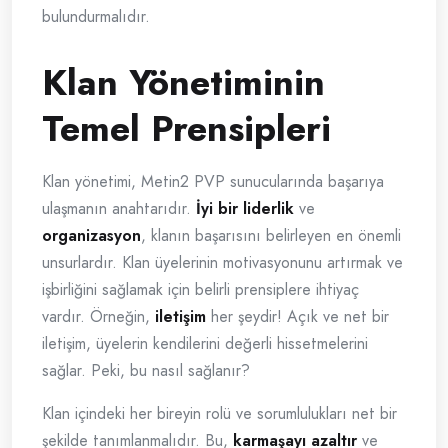
bulundurmalıdır.
Klan Yönetiminin
Temel Prensipleri
Klan yönetimi, Metin2 PVP sunucularında başarıya
ulaşmanın anahtarıdır.
İyi bir liderlik
ve
organizasyon
, klanın başarısını belirleyen en önemli
unsurlardır. Klan üyelerinin motivasyonunu artırmak ve
işbirliğini sağlamak için belirli prensiplere ihtiyaç
vardır. Örneğin,
iletişim
her şeydir! Açık ve net bir
iletişim, üyelerin kendilerini değerli hissetmelerini
sağlar. Peki, bu nasıl sağlanır?
Klan içindeki her bireyin rolü ve sorumlulukları net bir
şekilde tanımlanmalıdır. Bu,
karmaşayı azaltır
ve