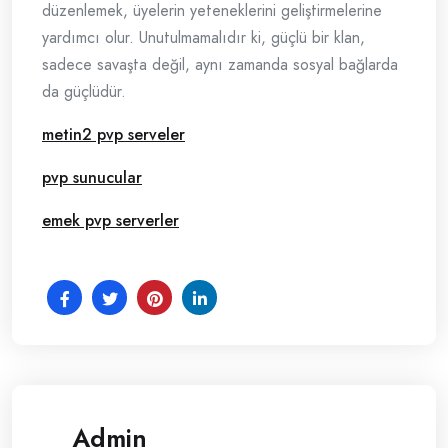
düzenlemek, üyelerin yeteneklerini geliştirmelerine
yardımcı olur. Unutulmamalıdır ki, güçlü bir klan,
sadece savaşta değil, aynı zamanda sosyal bağlarda
da güçlüdür.
metin2 pvp serveler
pvp sunucular
emek pvp serverler
Admin