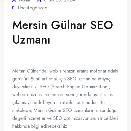
Uncategorized
Mersin Gülnar SEO
Uzmanı
Mersin Gülnar'da, web sitenizin arama motorlarındaki
görünürlüğünü artırmak için SEO uzmanına ihtiyaç
duyabilirsiniz. SEO (Search Engine Optimization),
web sitenizi arama motoru sonuçlarında üst sıralara
çıkarmayı hedefleyen stratejiler bütünüdür. Bu
makalede, Mersin Gülnar SEO uzmanlarının sunduğu
değerli hizmetler ve SEO optimizasyonunun incelikleri
hakkında bilgi edineceksiniz.