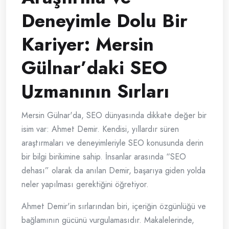
Deneyimle Dolu Bir
Kariyer: Mersin
Gülnar’daki SEO
Uzmanının Sırları
Mersin Gülnar'da, SEO dünyasında dikkate değer bir
isim var: Ahmet Demir. Kendisi, yıllardır süren
araştırmaları ve deneyimleriyle SEO konusunda derin
bir bilgi birikimine sahip. İnsanlar arasında “SEO
dehası” olarak da anılan Demir, başarıya giden yolda
neler yapılması gerektiğini öğretiyor.
Ahmet Demir'in sırlarından biri, içeriğin özgünlüğü ve
bağlamının gücünü vurgulamasıdır. Makalelerinde,