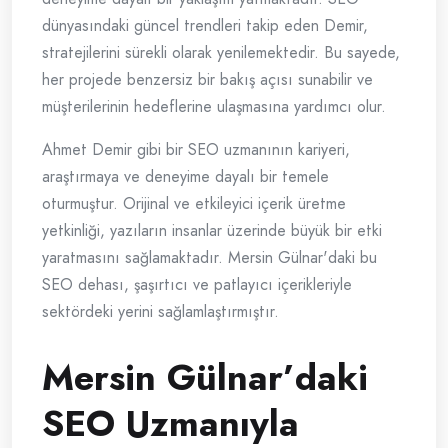
dünyasındaki güncel trendleri takip eden Demir,
stratejilerini sürekli olarak yenilemektedir. Bu sayede,
her projede benzersiz bir bakış açısı sunabilir ve
müşterilerinin hedeflerine ulaşmasına yardımcı olur.
Ahmet Demir gibi bir SEO uzmanının kariyeri,
araştırmaya ve deneyime dayalı bir temele
oturmuştur. Orijinal ve etkileyici içerik üretme
yetkinliği, yazıların insanlar üzerinde büyük bir etki
yaratmasını sağlamaktadır. Mersin Gülnar'daki bu
SEO dehası, şaşırtıcı ve patlayıcı içerikleriyle
sektördeki yerini sağlamlaştırmıştır.
Mersin Gülnar’daki
SEO Uzmanıyla