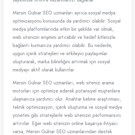
Mersin Gülnar SEO uzmanları ayrıca sosyal medya
optimizasyonu konusunda da yardımcı olabilir. Sosyal
medya platformlarında etkin bir şekilde var olmak,
web sitenizin erişimini artırabilir ve hedef kitlenizle
bağlantı kurmanıza yardımcı olabilir. Bu nedenle,
uygun içerik stratejileri ve etkileyici paylaşımlar
oluşturarak, marka bilinirliğini artırmak için sosyal
medyayı aktif olarak kullanırlar.
Mersin Gülnar SEO uzmanları, web sitenizi arama
motorları için optimize ederek potansiyel müşterilere
ulaşmanıza yardımcı olur. Anahtar kelime araştırması,
teknik optimizasyon, içerik oluşturma ve sosyal medya
yönetimi gibi stratejilerle web sitenizin performansını
artırırlar. Eğer web sitenizin online başarıya ihtiyacı
varsa, Mersin Gülnar SEO uzmanlarından destek