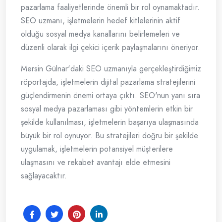
pazarlama faaliyetlerinde önemli bir rol oynamaktadır.
SEO uzmanı, işletmelerin hedef kitlelerinin aktif
olduğu sosyal medya kanallarını belirlemeleri ve
düzenli olarak ilgi çekici içerik paylaşmalarını öneriyor.
Mersin Gülnar'daki SEO uzmanıyla gerçekleştirdiğimiz
röportajda, işletmelerin dijital pazarlama stratejilerini
güçlendirmenin önemi ortaya çıktı. SEO'nun yanı sıra
sosyal medya pazarlaması gibi yöntemlerin etkin bir
şekilde kullanılması, işletmelerin başarıya ulaşmasında
büyük bir rol oynuyor. Bu stratejileri doğru bir şekilde
uygulamak, işletmelerin potansiyel müşterilere
ulaşmasını ve rekabet avantajı elde etmesini
sağlayacaktır.