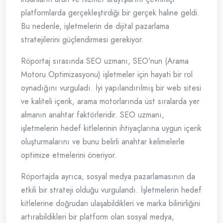
platformlarda gerçekleştirdiği bir gerçek haline geldi.
Bu nedenle, işletmelerin de dijital pazarlama
stratejilerini güçlendirmesi gerekiyor.
Röportaj sırasında SEO uzmanı, SEO'nun (Arama
Motoru Optimizasyonu) işletmeler için hayati bir rol
oynadığını vurguladı. İyi yapılandırılmış bir web sitesi
ve kaliteli içerik, arama motorlarında üst sıralarda yer
almanın anahtar faktörleridir. SEO uzmanı,
işletmelerin hedef kitlelerinin ihtiyaçlarına uygun içerik
oluşturmalarını ve bunu belirli anahtar kelimelerle
optimize etmelerini öneriyor.
Röportajda ayrıca, sosyal medya pazarlamasının da
etkili bir strateji olduğu vurgulandı. İşletmelerin hedef
kitlelerine doğrudan ulaşabildikleri ve marka bilinirliğini
artırabildikleri bir platform olan sosyal medya,