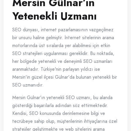
Mersin Gülnar’ın
Yetenekli Uzmanı
SEO dünyası, internet pazarlamasının vazgeçilmez
bir unsuru haline gelmiştir. İnternet sitelerinin arama
motorlarında üst sıralarda yer alabilmesi için etkin
SEO stratejileri uygulanması gereklidir. Bu noktada,
her bölgede yetenekli ve deneyimli SEO uzmanları
aranmaktadır. Türkiye'nin parlayan yıldızı ise
Mersin'in güzel ilçesi Gülnar'da bulunan yetenekli bir
SEO uzmanıdır.
Mersin Gülnar'ın yetenekli SEO uzmanı, bu alanda
gösterdiği başarılarla adından söz ettirmektedir.
Kendisi, SEO konusunda derinlemesine bilgi ve
tecrübeye sahip olup, müşterilerinin ihtiyaçlarına özel
stratejiler geliştirmekte ve web sitelerini arama