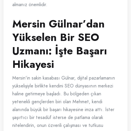
almanız önemlidir.
Mersin Gülnar’dan
Yükselen Bir SEO
Uzmanı: İşte Başarı
Hikayesi
Mersin'in sakin kasabası Gülnar, dijital pazarlamanın
yükselişiyle birlikte kendini SEO dünyasının merkezi
haline getirmeye başladı. Bu bölgeden çıkan
yetenekli gençlerden biri olan Mehmet, kendi
alanında büyük bir başarı hikayesine imza attı. İster
şaşırtıcı bir tesadüf isterse de patlama olarak
nitelendirin, onun özverili çalışması ve tutkusu