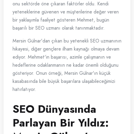
onu sektörde öne çıkaran faktörler oldu. Kendi
yeteneklerine güvenen ve müşterilerine değer veren
bir yaklaşımla faaliyet gösteren Mehmet, bugün
başarılı bir SEO uzmanı olarak tanınmaktadır.
Mersin Gülnar'dan çıkan bu yetenekli SEO uzmanının
hikayesi, diğer gençlere ilham kaynağı olmaya devam
ediyor. Mehmet'in başarısı, azimle çalışmanın ve
hedeflerine odaklanmanın ne kadar önemli olduğunu
gösteriyor. Onun örneği, Mersin Gülnar'ın küçük
kasabasında bile büyük başarılara ulaşabileceğimizi
hatırlatıyor.
SEO Dünyasında
Parlayan Bir Yıldız: