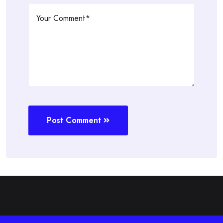
Post Comment