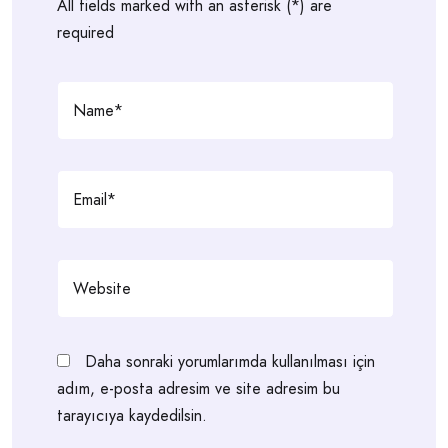
All fields marked with an asterisk (*) are
required
Daha sonraki yorumlarımda kullanılması için
adım, e-posta adresim ve site adresim bu
tarayıcıya kaydedilsin.