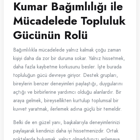
Kumar Bağımlılığı ile
Mücadelede Topluluk
Gücünün Rolü
Bağımlılıkla mücadelede yalnız kalmak çoğu zaman
kişiyi daha da zor bir duruma sokar. Yalnız hissetmek,
daha fazla kaybetme korkusunu besler. İşte burada
topluluğun gücü devreye giriyor. Destek grupları,
bireylerin benzer deneyimleri paylaştığı, duygularını
açtığı ve birbirlerine yardımcı olduğu alanlardır. Bir
araya gelmek, bireysellikten kurtulup toplumsal bir
kuvvet yaratmak, ilerlemek adına güçlü bir temeldir.
Belki de en güzel yanı, başkalarıyla deneyimlerinizi
paylaşarak kendinizi daha iyi hissetmenizdir. Ortak
noktalarda buluşmak, yalnız olmadığınızı anlamaya