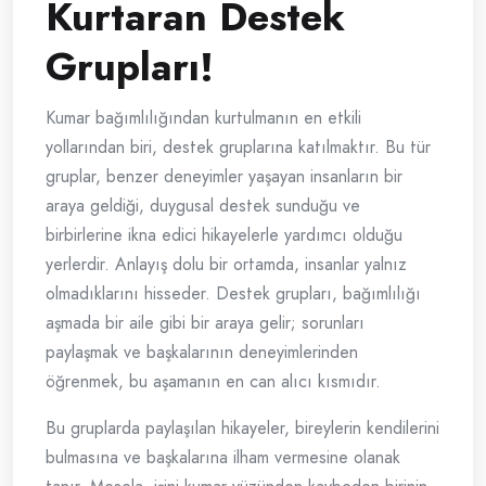
Kurtaran Destek
Grupları!
Kumar bağımlılığından kurtulmanın en etkili
yollarından biri, destek gruplarına katılmaktır. Bu tür
gruplar, benzer deneyimler yaşayan insanların bir
araya geldiği, duygusal destek sunduğu ve
birbirlerine ikna edici hikayelerle yardımcı olduğu
yerlerdir. Anlayış dolu bir ortamda, insanlar yalnız
olmadıklarını hisseder. Destek grupları, bağımlılığı
aşmada bir aile gibi bir araya gelir; sorunları
paylaşmak ve başkalarının deneyimlerinden
öğrenmek, bu aşamanın en can alıcı kısmıdır.
Bu gruplarda paylaşılan hikayeler, bireylerin kendilerini
bulmasına ve başkalarına ilham vermesine olanak