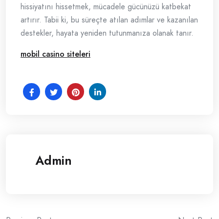
hissiyatını hissetmek, mücadele gücünüzü katbekat
artırır. Tabii ki, bu süreçte atılan adımlar ve kazanılan
destekler, hayata yeniden tutunmanıza olanak tanır.
mobil casino siteleri
Admin