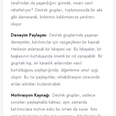
tarafından da yaşandığını görmek, insanı nasıl
rahatlatıyor? Destek grupları, toplumunuzda bir aile
gibi davranarak, birbirinizi kaldırmanıza yardımcı
oluyor.
Deneyim Paylaşımı
: Destek gruplarında yaşanan
deneyimler, katılımcılar için vazgeçilmez bir kaynak.
Herkesin anlatacak bir hikayesi var. Bu hikayeler, bir
başkasının kurtuluşunda önemli bir rol oynayabilir. Bir
gruptaki kişi, en karanlık anlarından nasıl
kurtulduğunu paylaştığında, diğerlerine umut ışığı
oluyor. Bu tür paylaşımlar, rehabilitasyon sürecinde
atılan adımları hızlandırabilir.
Motivasyon Kaynağı
: Destek grupları, sadece
sorunları paylaşmakla kalmaz; aynı zamanda
katılımcılara motive edici bir ortam da sunar. Kimi