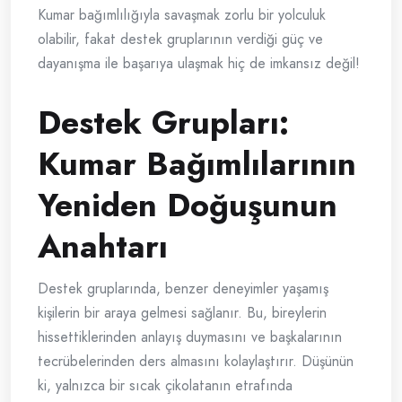
Kumar bağımlılığıyla savaşmak zorlu bir yolculuk
olabilir, fakat destek gruplarının verdiği güç ve
dayanışma ile başarıya ulaşmak hiç de imkansız değil!
Destek Grupları:
Kumar Bağımlılarının
Yeniden Doğuşunun
Anahtarı
Destek gruplarında, benzer deneyimler yaşamış
kişilerin bir araya gelmesi sağlanır. Bu, bireylerin
hissettiklerinden anlayış duymasını ve başkalarının
tecrübelerinden ders almasını kolaylaştırır. Düşünün
ki, yalnızca bir sıcak çikolatanın etrafında