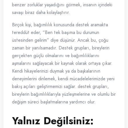
benzer zorluklar yaşadığını görmek, insanın içindeki
savaşı biraz daha kolaylaştırır.
Birçok kişi, bağımlılık konusunda destek aramakta
tereddüt eder, “Ben tek başıma bu durumun
üstesinden gelirim” diye düşünür. Ancak bu, çoğu
zaman bir yanılsamadır. Destek grupları, bireylerin
gerçekten güçlü olmalarını ve bağımlılıklarını
aşmalarını sağlayacak bir kaynak olarak ortaya çıkar.
Kendi hikayelerinizi duymak ya da başkalarının
deneyimlerini dinlemek, kendi mücadelelerimizde yeni
bakış açıları geliştirmemizi sağlar. destek grupları,
bireylerin bağımlılıklarıyla yüzleşmelerine ve olumlu bir
değişim süreci başlatmalarına yardımcı olur.
Yalnız Değilsiniz: