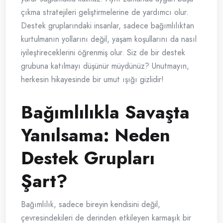
çıkma stratejileri geliştirmelerine de yardımcı olur.
Destek gruplarındaki insanlar, sadece bağımlılıktan
kurtulmanın yollarını değil, yaşam koşullarını da nasıl
iyileştireceklerini öğrenmiş olur. Siz de bir destek
grubuna katılmayı düşünür müydünüz? Unutmayın,
herkesin hikayesinde bir umut ışığı gizlidir!
Bağımlılıkla Savaşta
Yanılsama: Neden
Destek Grupları
Şart?
Bağımlılık, sadece bireyin kendisini değil,
çevresindekileri de derinden etkileyen karmaşık bir