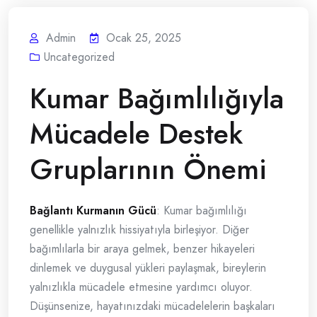
Admin
Ocak 25, 2025
Uncategorized
Kumar Bağımlılığıyla
Mücadele Destek
Gruplarının Önemi
Bağlantı Kurmanın Gücü
: Kumar bağımlılığı
genellikle yalnızlık hissiyatıyla birleşiyor. Diğer
bağımlılarla bir araya gelmek, benzer hikayeleri
dinlemek ve duygusal yükleri paylaşmak, bireylerin
yalnızlıkla mücadele etmesine yardımcı oluyor.
Düşünsenize, hayatınızdaki mücadelelerin başkaları