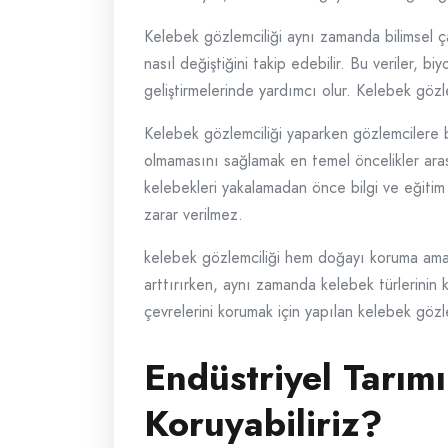
Kelebek gözlemciliği aynı zamanda bilimsel ça
nasıl değiştiğini takip edebilir. Bu veriler, bi
geliştirmelerinde yardımcı olur. Kelebek gözl
Kelebek gözlemciliği yaparken gözlemcilere 
olmamasını sağlamak en temel öncelikler ara
kelebekleri yakalamadan önce bilgi ve eğitim 
zarar verilmez.
kelebek gözlemciliği hem doğayı koruma amacı
arttırırken, aynı zamanda kelebek türlerinin 
çevrelerini korumak için yapılan kelebek göz
Endüstriyel Tarım
Koruyabiliriz?