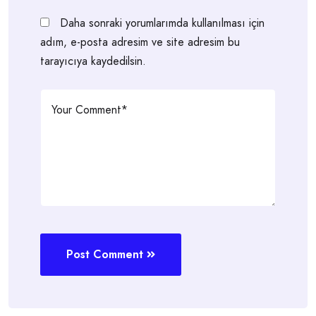
Daha sonraki yorumlarımda kullanılması için
adım, e-posta adresim ve site adresim bu
tarayıcıya kaydedilsin.
Post Comment