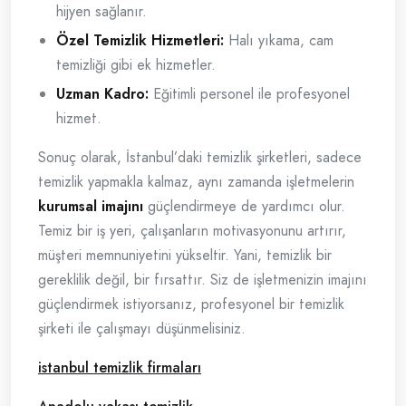
hijyen sağlanır.
Özel Temizlik Hizmetleri:
Halı yıkama, cam
temizliği gibi ek hizmetler.
Uzman Kadro:
Eğitimli personel ile profesyonel
hizmet.
Sonuç olarak, İstanbul’daki temizlik şirketleri, sadece
temizlik yapmakla kalmaz, aynı zamanda işletmelerin
kurumsal imajını
güçlendirmeye de yardımcı olur.
Temiz bir iş yeri, çalışanların motivasyonunu artırır,
müşteri memnuniyetini yükseltir. Yani, temizlik bir
gereklilik değil, bir fırsattır. Siz de işletmenizin imajını
güçlendirmek istiyorsanız, profesyonel bir temizlik
şirketi ile çalışmayı düşünmelisiniz.
istanbul temizlik firmaları