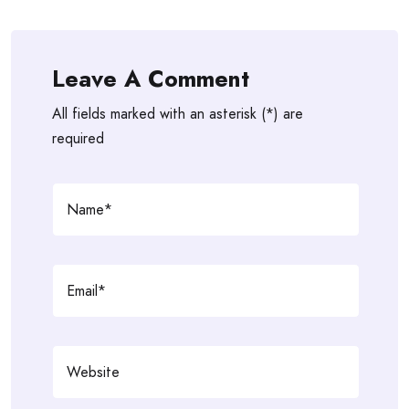
Leave A Comment
All fields marked with an asterisk (*) are
required