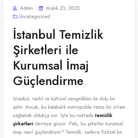
Admin
Aralık 23, 2025
Uncategorized
İstanbul Temizlik
Şirketleri ile
Kurumsal İmaj
Güçlendirme
İstanbul, tarihî ve kültürel zenginlikleri ile dolu bir
şehir. Ancak, bu kalabalık metropolde temiz bir ortam
sağlamak oldukça zor. İşte bu noktada
temizlik
şirketleri
devreye giriyor. Peki, bu şirketler kurumsal
imajı nasıl güçlendiriyor? Temizlik, sadece fiziksel bir