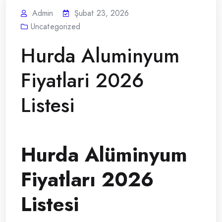
Admin
Şubat 23, 2026
Uncategorized
Hurda Aluminyum
Fiyatlari 2026
Listesi
Hurda Alüminyum
Fiyatları 2026
Listesi