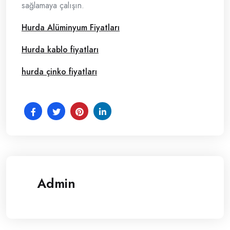
sağlamaya çalışın.
Hurda Alüminyum Fiyatları
Hurda kablo fiyatları
hurda çinko fiyatları
Admin