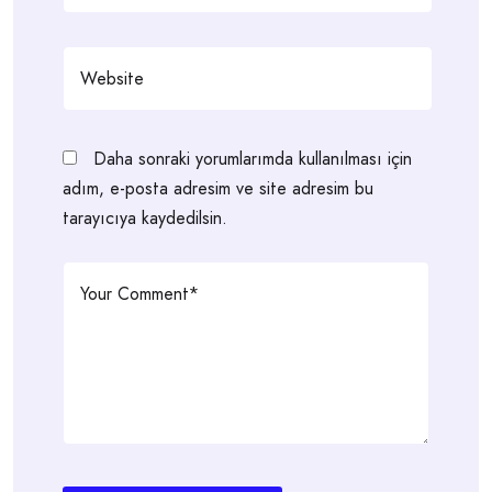
Daha sonraki yorumlarımda kullanılması için
adım, e-posta adresim ve site adresim bu
tarayıcıya kaydedilsin.