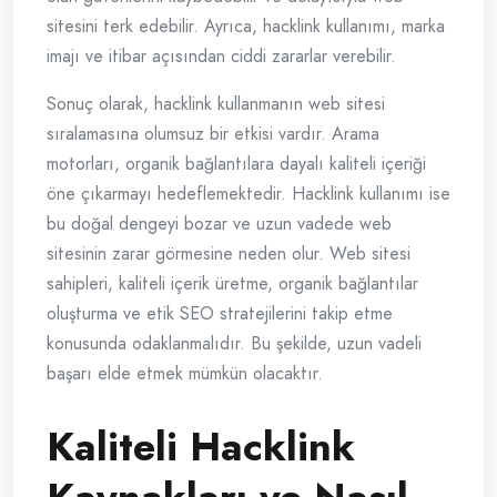
sitesini terk edebilir. Ayrıca, hacklink kullanımı, marka
imajı ve itibar açısından ciddi zararlar verebilir.
Sonuç olarak, hacklink kullanmanın web sitesi
sıralamasına olumsuz bir etkisi vardır. Arama
motorları, organik bağlantılara dayalı kaliteli içeriği
öne çıkarmayı hedeflemektedir. Hacklink kullanımı ise
bu doğal dengeyi bozar ve uzun vadede web
sitesinin zarar görmesine neden olur. Web sitesi
sahipleri, kaliteli içerik üretme, organik bağlantılar
oluşturma ve etik SEO stratejilerini takip etme
konusunda odaklanmalıdır. Bu şekilde, uzun vadeli
başarı elde etmek mümkün olacaktır.
Kaliteli Hacklink