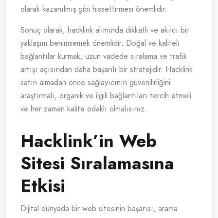
olarak kazanılmış gibi hissettirmesi önemlidir.
Sonuç olarak, hacklink alımında dikkatli ve akılcı bir
yaklaşım benimsemek önemlidir. Doğal ve kaliteli
bağlantılar kurmak, uzun vadede sıralama ve trafik
artışı açısından daha başarılı bir stratejidir. Hacklink
satın almadan önce sağlayıcının güvenilirliğini
araştırmalı, organik ve ilgili bağlantıları tercih etmeli
ve her zaman kalite odaklı olmalısınız.
Hacklink’in Web
Sitesi Sıralamasına
Etkisi
Dijital dünyada bir web sitesinin başarısı, arama