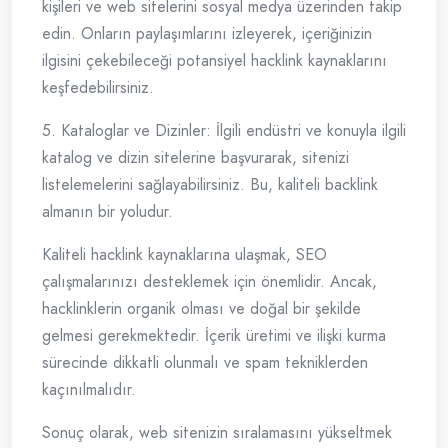
kişileri ve web sitelerini sosyal medya üzerinden takip
edin. Onların paylaşımlarını izleyerek, içeriğinizin
ilgisini çekebileceği potansiyel hacklink kaynaklarını
keşfedebilirsiniz.
5. Kataloglar ve Dizinler: İlgili endüstri ve konuyla ilgili
katalog ve dizin sitelerine başvurarak, sitenizi
listelemelerini sağlayabilirsiniz. Bu, kaliteli backlink
almanın bir yoludur.
Kaliteli hacklink kaynaklarına ulaşmak, SEO
çalışmalarınızı desteklemek için önemlidir. Ancak,
hacklinklerin organik olması ve doğal bir şekilde
gelmesi gerekmektedir. İçerik üretimi ve ilişki kurma
sürecinde dikkatli olunmalı ve spam tekniklerden
kaçınılmalıdır.
Sonuç olarak, web sitenizin sıralamasını yükseltmek