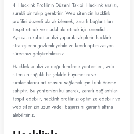
4. Hacklink Profilinin Düzenli Takibi: Hacklink analizi,
sürekli bir takip gerektirir. Web sitenizin hacklink
profilini düzenli olarak izlemek, zararlı bağlantıları
tespit etmek ve müdahale etmek için önemlidir.
Ayrıca, rekabet analizi yaparak rakiplerin hacklink
stratejilerini gözlemleyebilir ve kendi optimizasyon
sürecinizi geliştirebilirsiniz.
Hacklink analizi ve değerlendirme yöntemleri, web
sitenizin sağlıklı bir şekilde büyümesini ve
sıralamalarını artırmasını sağlamak için kritik öneme
sahiptir. Bu yöntemleri kullanarak, zararlı bağlantıları
tespit edebilir, hacklink profilinizi optimize edebilir ve
web sitenizin uzun vadeli başarısını garanti altına
alabilirsiniz.