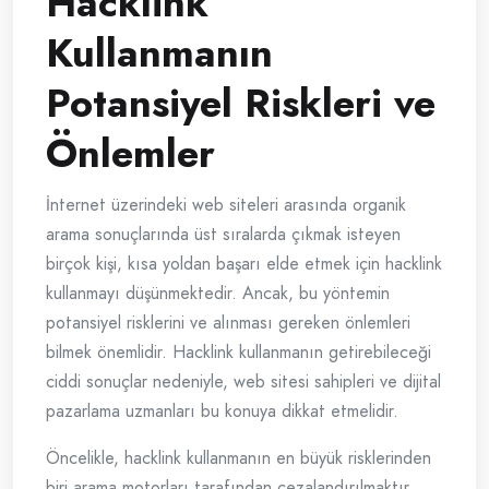
Hacklink
Kullanmanın
Potansiyel Riskleri ve
Önlemler
İnternet üzerindeki web siteleri arasında organik
arama sonuçlarında üst sıralarda çıkmak isteyen
birçok kişi, kısa yoldan başarı elde etmek için hacklink
kullanmayı düşünmektedir. Ancak, bu yöntemin
potansiyel risklerini ve alınması gereken önlemleri
bilmek önemlidir. Hacklink kullanmanın getirebileceği
ciddi sonuçlar nedeniyle, web sitesi sahipleri ve dijital
pazarlama uzmanları bu konuya dikkat etmelidir.
Öncelikle, hacklink kullanmanın en büyük risklerinden
biri arama motorları tarafından cezalandırılmaktır.