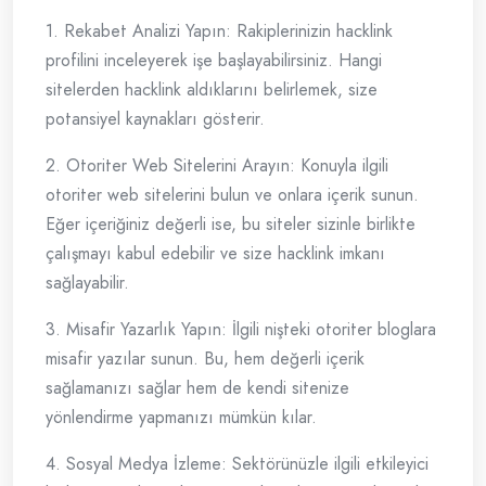
1. Rekabet Analizi Yapın: Rakiplerinizin hacklink
profilini inceleyerek işe başlayabilirsiniz. Hangi
sitelerden hacklink aldıklarını belirlemek, size
potansiyel kaynakları gösterir.
2. Otoriter Web Sitelerini Arayın: Konuyla ilgili
otoriter web sitelerini bulun ve onlara içerik sunun.
Eğer içeriğiniz değerli ise, bu siteler sizinle birlikte
çalışmayı kabul edebilir ve size hacklink imkanı
sağlayabilir.
3. Misafir Yazarlık Yapın: İlgili nişteki otoriter bloglara
misafir yazılar sunun. Bu, hem değerli içerik
sağlamanızı sağlar hem de kendi sitenize
yönlendirme yapmanızı mümkün kılar.
4. Sosyal Medya İzleme: Sektörünüzle ilgili etkileyici