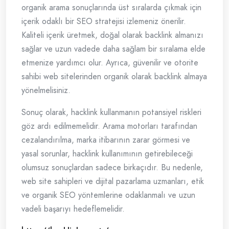
organik arama sonuçlarında üst sıralarda çıkmak için
içerik odaklı bir SEO stratejisi izlemeniz önerilir.
Kaliteli içerik üretmek, doğal olarak backlink almanızı
sağlar ve uzun vadede daha sağlam bir sıralama elde
etmenize yardımcı olur. Ayrıca, güvenilir ve otorite
sahibi web sitelerinden organik olarak backlink almaya
yönelmelisiniz.
Sonuç olarak, hacklink kullanmanın potansiyel riskleri
göz ardı edilmemelidir. Arama motorları tarafından
cezalandırılma, marka itibarının zarar görmesi ve
yasal sorunlar, hacklink kullanımının getirebileceği
olumsuz sonuçlardan sadece birkaçıdır. Bu nedenle,
web site sahipleri ve dijital pazarlama uzmanları, etik
ve organik SEO yöntemlerine odaklanmalı ve uzun
vadeli başarıyı hedeflemelidir.