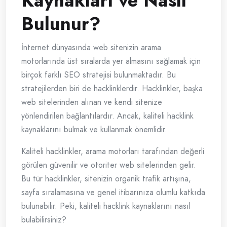
Kaynakları ve Nasıl
Bulunur?
İnternet dünyasında web sitenizin arama
motorlarında üst sıralarda yer almasını sağlamak için
birçok farklı SEO stratejisi bulunmaktadır. Bu
stratejilerden biri de hacklinklerdir. Hacklinkler, başka
web sitelerinden alınan ve kendi sitenize
yönlendirilen bağlantılardır. Ancak, kaliteli hacklink
kaynaklarını bulmak ve kullanmak önemlidir.
Kaliteli hacklinkler, arama motorları tarafından değerli
görülen güvenilir ve otoriter web sitelerinden gelir.
Bu tür hacklinkler, sitenizin organik trafik artışına,
sayfa sıralamasına ve genel itibarınıza olumlu katkıda
bulunabilir. Peki, kaliteli hacklink kaynaklarını nasıl
bulabilirsiniz?