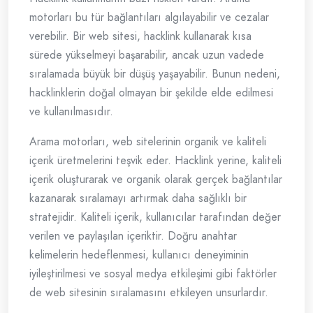
motorları bu tür bağlantıları algılayabilir ve cezalar
verebilir. Bir web sitesi, hacklink kullanarak kısa
sürede yükselmeyi başarabilir, ancak uzun vadede
sıralamada büyük bir düşüş yaşayabilir. Bunun nedeni,
hacklinklerin doğal olmayan bir şekilde elde edilmesi
ve kullanılmasıdır.
Arama motorları, web sitelerinin organik ve kaliteli
içerik üretmelerini teşvik eder. Hacklink yerine, kaliteli
içerik oluşturarak ve organik olarak gerçek bağlantılar
kazanarak sıralamayı artırmak daha sağlıklı bir
stratejidir. Kaliteli içerik, kullanıcılar tarafından değer
verilen ve paylaşılan içeriktir. Doğru anahtar
kelimelerin hedeflenmesi, kullanıcı deneyiminin
iyileştirilmesi ve sosyal medya etkileşimi gibi faktörler
de web sitesinin sıralamasını etkileyen unsurlardır.