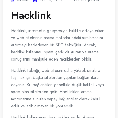
Hacklink
Hacklink, internetin gelişmesiyle birlikte ortaya çıkan
ve web sitelerinin arama motorlarındaki sıralamasını
artırmayı hedefleyen bir SEO tekniğidir. Ancak,
hacklink kullanımı, spam içerik oluşturan ve arama
sonuçlarını manipüle eden taktiklerden biridir.
Hacklink tekniği, web sitesini daha yüksek sıralara
taşımak için başka sitelerden yapılan bağlantılara
dayanır. Bu bağlantılar, genellikle düşük kaliteli veya
spam olan sitelerden gelir. Hacklinkler, arama
motorlarına sunulan yapay bağlantılar olarak kabul
edilir ve etik olmayan bir yöntemdir.
Hacklink kullanmanın bazı riskleri vardır. Arama