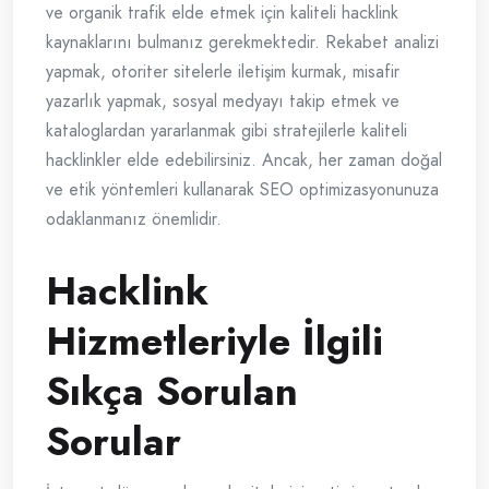
ve organik trafik elde etmek için kaliteli hacklink
kaynaklarını bulmanız gerekmektedir. Rekabet analizi
yapmak, otoriter sitelerle iletişim kurmak, misafir
yazarlık yapmak, sosyal medyayı takip etmek ve
kataloglardan yararlanmak gibi stratejilerle kaliteli
hacklinkler elde edebilirsiniz. Ancak, her zaman doğal
ve etik yöntemleri kullanarak SEO optimizasyonunuza
odaklanmanız önemlidir.
Hacklink
Hizmetleriyle İlgili
Sıkça Sorulan
Sorular