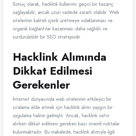
Sonuç olarak, hacklink kullanımı geçici bir kazanç
sağlayabilir, ancak uzun vadede zararlı olabilir. Web
sitelerinin kaliteli içerik üretmeye odaklanması ve
organik bağlantılar kazanması daha sağlıklı ve
sürdürülebilir bir SEO stratejisidir.
Hacklink Alımında
Dikkat Edilmesi
Gerekenler
İnternet dünyasında web sitelerinin etkileyici bir
sıralama elde etmek için hacklink alımı yaygın bir
uygulama haline gelmiştir. Ancak, hacklink satın
alırken dikkat edilmesi gereken bazı önemli noktalar
bulunmaktadır. Bu makalede, hacklink alımıyla ilgili