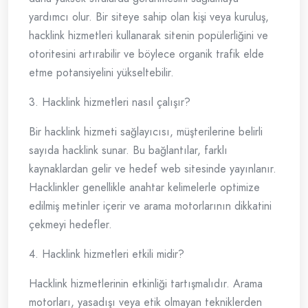
yardımcı olur. Bir siteye sahip olan kişi veya kuruluş,
hacklink hizmetleri kullanarak sitenin popülerliğini ve
otoritesini artırabilir ve böylece organik trafik elde
etme potansiyelini yükseltebilir.
3. Hacklink hizmetleri nasıl çalışır?
Bir hacklink hizmeti sağlayıcısı, müşterilerine belirli
sayıda hacklink sunar. Bu bağlantılar, farklı
kaynaklardan gelir ve hedef web sitesinde yayınlanır.
Hacklinkler genellikle anahtar kelimelerle optimize
edilmiş metinler içerir ve arama motorlarının dikkatini
çekmeyi hedefler.
4. Hacklink hizmetleri etkili midir?
Hacklink hizmetlerinin etkinliği tartışmalıdır. Arama
motorları, yasadışı veya etik olmayan tekniklerden