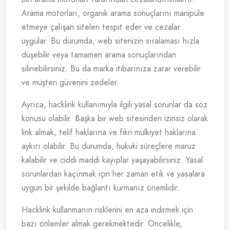
Arama motorları, organik arama sonuçlarını manipüle
etmeye çalışan siteleri tespit eder ve cezalar
uygular. Bu durumda, web sitenizin sıralaması hızla
düşebilir veya tamamen arama sonuçlarından
silinebilirsiniz. Bu da marka itibarınıza zarar verebilir
ve müşteri güvenini zedeler.
Ayrıca, hacklink kullanımıyla ilgili yasal sorunlar da söz
konusu olabilir. Başka bir web sitesinden izinsiz olarak
link almak, telif haklarına ve fikri mülkiyet haklarına
aykırı olabilir. Bu durumda, hukuki süreçlere maruz
kalabilir ve ciddi maddi kayıplar yaşayabilirsiniz. Yasal
sorunlardan kaçınmak için her zaman etik ve yasalara
uygun bir şekilde bağlantı kurmanız önemlidir.
Hacklink kullanmanın risklerini en aza indirmek için
bazı önlemler almak gerekmektedir. Öncelikle,