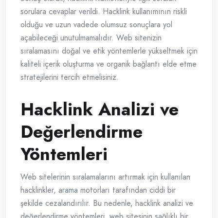
sorulara cevaplar verildi. Hacklink kullanımının riskli
olduğu ve uzun vadede olumsuz sonuçlara yol
açabileceği unutulmamalıdır. Web sitenizin
sıralamasını doğal ve etik yöntemlerle yükseltmek için
kaliteli içerik oluşturma ve organik bağlantı elde etme
stratejilerini tercih etmelisiniz.
Hacklink Analizi ve
Değerlendirme
Yöntemleri
Web sitelerinin sıralamalarını artırmak için kullanılan
hacklinkler, arama motorları tarafından ciddi bir
şekilde cezalandırılır. Bu nedenle, hacklink analizi ve
değerlendirme yöntemleri, web sitesinin sağlıklı bir