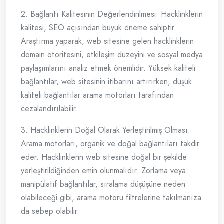
2. Bağlantı Kalitesinin Değerlendirilmesi: Hacklinklerin
kalitesi, SEO açısından büyük öneme sahiptir.
Araştırma yaparak, web sitesine gelen hacklinklerin
domain otoritesini, etkileşim düzeyini ve sosyal medya
paylaşımlarını analiz etmek önemlidir. Yüksek kaliteli
bağlantılar, web sitesinin itibarını artırırken, düşük
kaliteli bağlantılar arama motorları tarafından
cezalandırılabilir.
3. Hacklinklerin Doğal Olarak Yerleştirilmiş Olması:
Arama motorları, organik ve doğal bağlantıları takdir
eder. Hacklinklerin web sitesine doğal bir şekilde
yerleştirildiğinden emin olunmalıdır. Zorlama veya
manipülatif bağlantılar, sıralama düşüşüne neden
olabileceği gibi, arama motoru filtrelerine takılmanıza
da sebep olabilir.