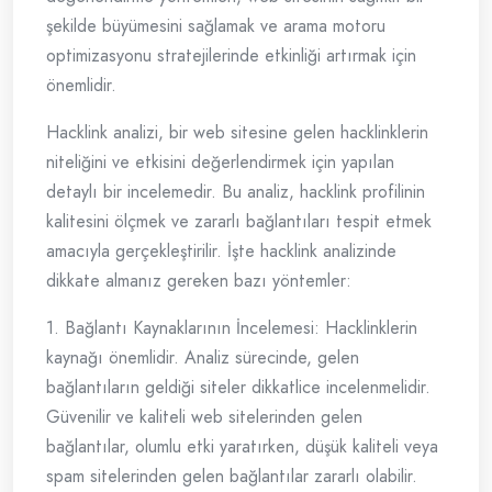
şekilde büyümesini sağlamak ve arama motoru
optimizasyonu stratejilerinde etkinliği artırmak için
önemlidir.
Hacklink analizi, bir web sitesine gelen hacklinklerin
niteliğini ve etkisini değerlendirmek için yapılan
detaylı bir incelemedir. Bu analiz, hacklink profilinin
kalitesini ölçmek ve zararlı bağlantıları tespit etmek
amacıyla gerçekleştirilir. İşte hacklink analizinde
dikkate almanız gereken bazı yöntemler:
1. Bağlantı Kaynaklarının İncelemesi: Hacklinklerin
kaynağı önemlidir. Analiz sürecinde, gelen
bağlantıların geldiği siteler dikkatlice incelenmelidir.
Güvenilir ve kaliteli web sitelerinden gelen
bağlantılar, olumlu etki yaratırken, düşük kaliteli veya
spam sitelerinden gelen bağlantılar zararlı olabilir.