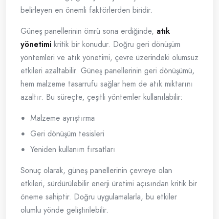
belirleyen en önemli faktörlerden biridir.
Güneş panellerinin ömrü sona erdiğinde,
atık
yönetimi
kritik bir konudur. Doğru geri dönüşüm
yöntemleri ve atık yönetimi, çevre üzerindeki olumsuz
etkileri azaltabilir. Güneş panellerinin geri dönüşümü,
hem malzeme tasarrufu sağlar hem de atık miktarını
azaltır. Bu süreçte, çeşitli yöntemler kullanılabilir:
Malzeme ayrıştırma
Geri dönüşüm tesisleri
Yeniden kullanım fırsatları
Sonuç olarak, güneş panellerinin çevreye olan
etkileri, sürdürülebilir enerji üretimi açısından kritik bir
öneme sahiptir. Doğru uygulamalarla, bu etkiler
olumlu yönde geliştirilebilir.