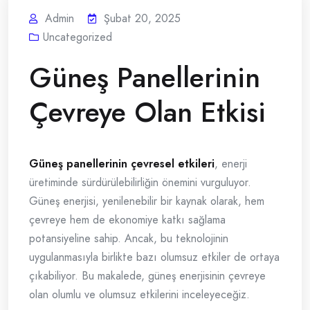
Admin
Şubat 20, 2025
Uncategorized
Güneş Panellerinin
Çevreye Olan Etkisi
Güneş panellerinin çevresel etkileri
, enerji
üretiminde sürdürülebilirliğin önemini vurguluyor.
Güneş enerjisi, yenilenebilir bir kaynak olarak, hem
çevreye hem de ekonomiye katkı sağlama
potansiyeline sahip. Ancak, bu teknolojinin
uygulanmasıyla birlikte bazı olumsuz etkiler de ortaya
çıkabiliyor. Bu makalede, güneş enerjisinin çevreye
olan olumlu ve olumsuz etkilerini inceleyeceğiz.