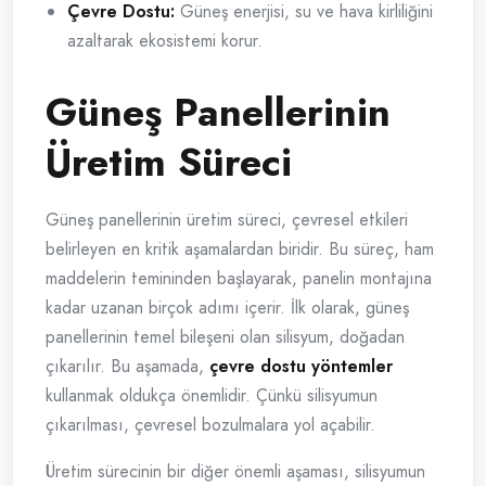
Çevre Dostu:
Güneş enerjisi, su ve hava kirliliğini
azaltarak ekosistemi korur.
Güneş Panellerinin
Üretim Süreci
Güneş panellerinin üretim süreci, çevresel etkileri
belirleyen en kritik aşamalardan biridir. Bu süreç, ham
maddelerin temininden başlayarak, panelin montajına
kadar uzanan birçok adımı içerir. İlk olarak, güneş
panellerinin temel bileşeni olan silisyum, doğadan
çıkarılır. Bu aşamada,
çevre dostu yöntemler
kullanmak oldukça önemlidir. Çünkü silisyumun
çıkarılması, çevresel bozulmalara yol açabilir.
Üretim sürecinin bir diğer önemli aşaması, silisyumun