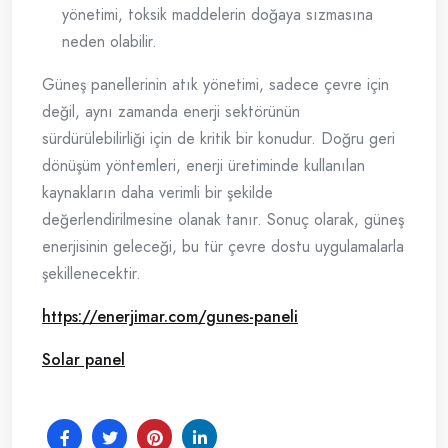
yönetimi, toksik maddelerin doğaya sızmasına
neden olabilir.
Güneş panellerinin atık yönetimi, sadece çevre için
değil, aynı zamanda enerji sektörünün
sürdürülebilirliği için de kritik bir konudur. Doğru geri
dönüşüm yöntemleri, enerji üretiminde kullanılan
kaynakların daha verimli bir şekilde
değerlendirilmesine olanak tanır. Sonuç olarak, güneş
enerjisinin geleceği, bu tür çevre dostu uygulamalarla
şekillenecektir.
https://enerjimar.com/gunes-paneli
Solar panel