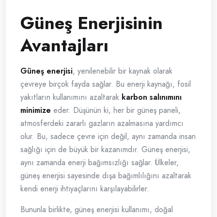
Güneş Enerjisinin
Avantajları
Güneş enerjisi
, yenilenebilir bir kaynak olarak
çevreye birçok fayda sağlar. Bu enerji kaynağı, fosil
yakıtların kullanımını azaltarak
karbon salınımını
minimize
eder. Düşünün ki, her bir güneş paneli,
atmosferdeki zararlı gazların azalmasına yardımcı
olur. Bu, sadece çevre için değil, aynı zamanda insan
sağlığı için de büyük bir kazanımdır. Güneş enerjisi,
aynı zamanda enerji bağımsızlığı sağlar. Ülkeler,
güneş enerjisi sayesinde dışa bağımlılığını azaltarak
kendi enerji ihtiyaçlarını karşılayabilirler.
Bununla birlikte, güneş enerjisi kullanımı, doğal