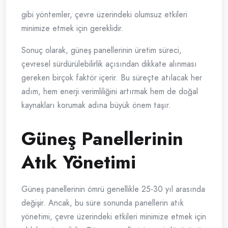
gibi yöntemler, çevre üzerindeki olumsuz etkileri
minimize etmek için gereklidir.
Sonuç olarak, güneş panellerinin üretim süreci,
çevresel sürdürülebilirlik açısından dikkate alınması
gereken birçok faktör içerir. Bu süreçte atılacak her
adım, hem enerji verimliliğini artırmak hem de doğal
kaynakları korumak adına büyük önem taşır.
Güneş Panellerinin
Atık Yönetimi
Güneş panellerinin ömrü genellikle 25-30 yıl arasında
değişir. Ancak, bu süre sonunda panellerin atık
yönetimi, çevre üzerindeki etkileri minimize etmek için