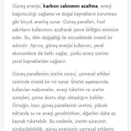
Güneş enerjisi,
karbon salınımını azaltma
, enerji
bağımsızlığı sağlama ve doğal kaynakların korunması
gibi birçok avantaj sunar. Güneş panelleri, fosil
yakıtların kullanımını azaltarak çevre kirliliğini minimize
eder. Bu, iklim değişikliği ile mücadelede önemli bir
adımdır. Ayrıca, güneş enerjisi kullanımı, yerel
ekonomilere de katkı sağlar, çünkü enerji üretimi
yerel kaynaklardan sağlanır.
Güneş panellerinin üretim süreci, çevresel etkileri
üzerinde önemli bir rol oynar. Üretim aşamasında
kullanılan malzemeler, enerji tüketimi ve üretim
süreçleri, çevre dostu olup olmadığını belirler.
Örneğin, bazı güneş panellerinin üretimi, yüksek
miktarda su ve enerji gerektirirken, diğerleri daha az
kaynak tüketebilir. Bu nedenle, üretim sürecinin
sürdürülebilirliği, güneş enerjisinin çevresel etkilerini