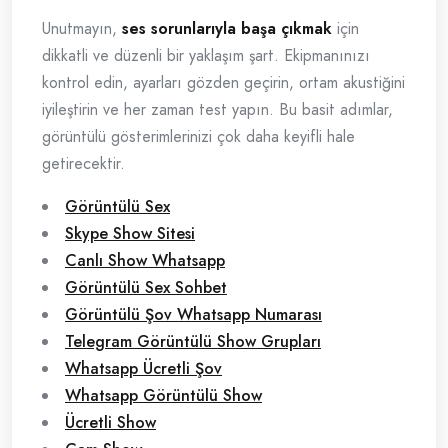
Unutmayın,
ses sorunlarıyla başa çıkmak
için
dikkatli ve düzenli bir yaklaşım şart. Ekipmanınızı
kontrol edin, ayarları gözden geçirin, ortam akustiğini
iyileştirin ve her zaman test yapın. Bu basit adımlar,
görüntülü gösterimlerinizi çok daha keyifli hale
getirecektir.
Görüntülü Sex
Skype Show Sitesi
Canlı Show Whatsapp
Görüntülü Sex Sohbet
Görüntülü Şov Whatsapp Numarası
Telegram Görüntülü Show Grupları
Whatsapp Ücretli Şov
Whatsapp Görüntülü Show
Ücretli Show