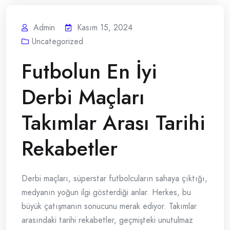
Admin
Kasım 15, 2024
Uncategorized
Futbolun En İyi
Derbi Maçları
Takımlar Arası Tarihi
Rekabetler
Derbi maçları, süperstar futbolcuların sahaya çıktığı,
medyanın yoğun ilgi gösterdiği anlar. Herkes, bu
büyük çatışmanın sonucunu merak ediyor. Takımlar
arasındaki tarihi rekabetler, geçmişteki unutulmaz