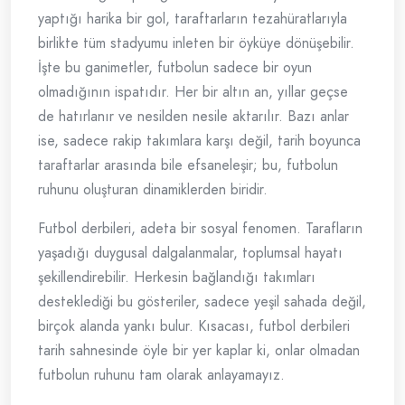
yaptığı harika bir gol, taraftarların tezahüratlarıyla
birlikte tüm stadyumu inleten bir öyküye dönüşebilir.
İşte bu ganimetler, futbolun sadece bir oyun
olmadığının ispatıdır. Her bir altın an, yıllar geçse
de hatırlanır ve nesilden nesile aktarılır. Bazı anlar
ise, sadece rakip takımlara karşı değil, tarih boyunca
taraftarlar arasında bile efsaneleşir; bu, futbolun
ruhunu oluşturan dinamiklerden biridir.
Futbol derbileri, adeta bir sosyal fenomen. Tarafların
yaşadığı duygusal dalgalanmalar, toplumsal hayatı
şekillendirebilir. Herkesin bağlandığı takımları
desteklediği bu gösteriler, sadece yeşil sahada değil,
birçok alanda yankı bulur. Kısacası, futbol derbileri
tarih sahnesinde öyle bir yer kaplar ki, onlar olmadan
futbolun ruhunu tam olarak anlayamayız.