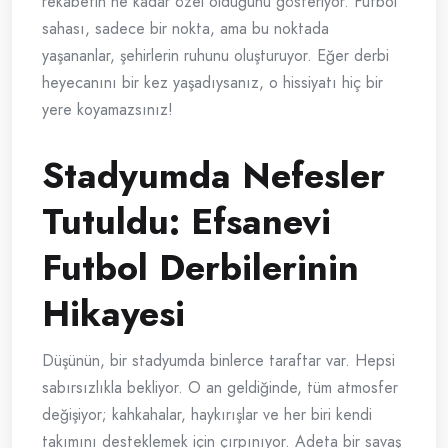
rekabetin ne kadar özel olduğunu gösteriyor. Futbol
sahası, sadece bir nokta, ama bu noktada
yaşananlar, şehirlerin ruhunu oluşturuyor. Eğer derbi
heyecanını bir kez yaşadıysanız, o hissiyatı hiç bir
yere koyamazsınız!
Stadyumda Nefesler
Tutuldu: Efsanevi
Futbol Derbilerinin
Hikayesi
Düşünün, bir stadyumda binlerce taraftar var. Hepsi
sabırsızlıkla bekliyor. O an geldiğinde, tüm atmosfer
değişiyor; kahkahalar, haykırışlar ve her biri kendi
takımını desteklemek için çırpınıyor. Adeta bir savaş