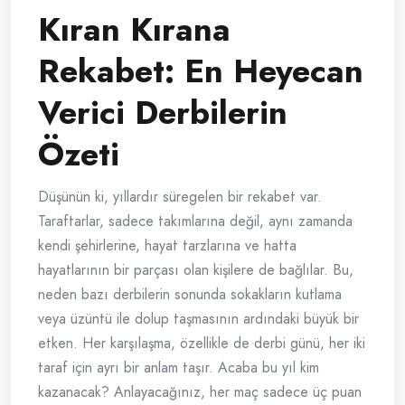
Kıran Kırana
Rekabet: En Heyecan
Verici Derbilerin
Özeti
Düşünün ki, yıllardır süregelen bir rekabet var.
Taraftarlar, sadece takımlarına değil, aynı zamanda
kendi şehirlerine, hayat tarzlarına ve hatta
hayatlarının bir parçası olan kişilere de bağlılar. Bu,
neden bazı derbilerin sonunda sokakların kutlama
veya üzüntü ile dolup taşmasının ardındaki büyük bir
etken. Her karşılaşma, özellikle de derbi günü, her iki
taraf için ayrı bir anlam taşır. Acaba bu yıl kim
kazanacak? Anlayacağınız, her maç sadece üç puan