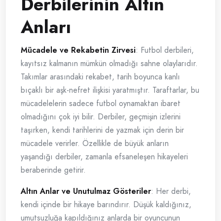
Derbilerinin Altın
Anları
Mücadele ve Rekabetin Zirvesi
: Futbol derbileri,
kayıtsız kalmanın mümkün olmadığı sahne olaylarıdır.
Takımlar arasındaki rekabet, tarih boyunca kanlı
bıçaklı bir aşk-nefret ilişkisi yaratmıştır. Taraftarlar, bu
mücadelelerin sadece futbol oynamaktan ibaret
olmadığını çok iyi bilir. Derbiler, geçmişin izlerini
taşırken, kendi tarihlerini de yazmak için derin bir
mücadele verirler. Özellikle de büyük anların
yaşandığı derbiler, zamanla efsaneleşen hikayeleri
beraberinde getirir.
Altın Anlar ve Unutulmaz Gösteriler
: Her derbi,
kendi içinde bir hikaye barındırır. Düşük kaldığınız,
umutsuzluğa kapıldığınız anlarda bir oyuncunun