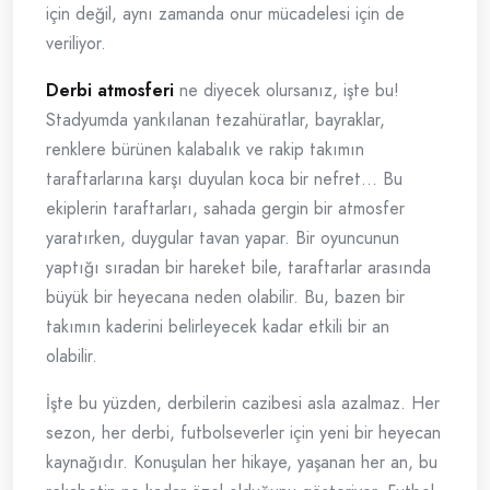
için değil, aynı zamanda onur mücadelesi için de
veriliyor.
Derbi atmosferi
ne diyecek olursanız, işte bu!
Stadyumda yankılanan tezahüratlar, bayraklar,
renklere bürünen kalabalık ve rakip takımın
taraftarlarına karşı duyulan koca bir nefret… Bu
ekiplerin taraftarları, sahada gergin bir atmosfer
yaratırken, duygular tavan yapar. Bir oyuncunun
yaptığı sıradan bir hareket bile, taraftarlar arasında
büyük bir heyecana neden olabilir. Bu, bazen bir
takımın kaderini belirleyecek kadar etkili bir an
olabilir.
İşte bu yüzden, derbilerin cazibesi asla azalmaz. Her
sezon, her derbi, futbolseverler için yeni bir heyecan
kaynağıdır. Konuşulan her hikaye, yaşanan her an, bu