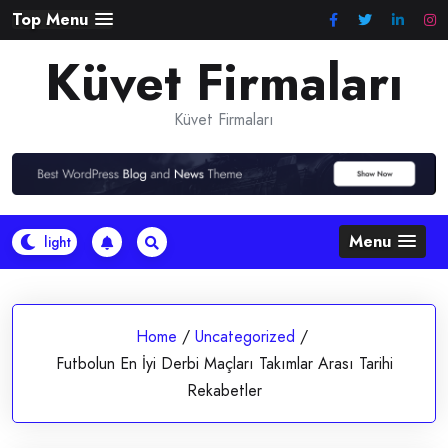
Skip
Top Menu
to
Küvet Firmaları
content
Küvet Firmaları
Menu
Home
/
Uncategorized
/
Futbolun En İyi Derbi Maçları Takımlar Arası Tarihi
Rekabetler