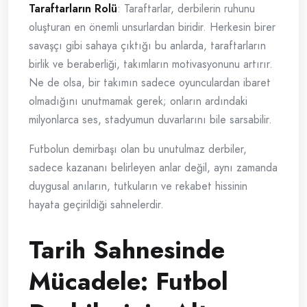
Taraftarların Rolü
: Taraftarlar, derbilerin ruhunu
oluşturan en önemli unsurlardan biridir. Herkesin birer
savaşçı gibi sahaya çıktığı bu anlarda, taraftarların
birlik ve beraberliği, takımların motivasyonunu artırır.
Ne de olsa, bir takımın sadece oyunculardan ibaret
olmadığını unutmamak gerek; onların ardındaki
milyonlarca ses, stadyumun duvarlarını bile sarsabilir.
Futbolun demirbaşı olan bu unutulmaz derbiler,
sadece kazananı belirleyen anlar değil, aynı zamanda
duygusal anıların, tutkuların ve rekabet hissinin
hayata geçirildiği sahnelerdir.
Tarih Sahnesinde
Mücadele: Futbol