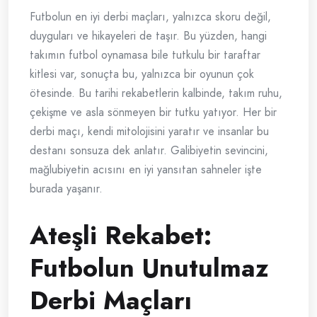
Futbolun en iyi derbi maçları, yalnızca skoru değil,
duyguları ve hikayeleri de taşır. Bu yüzden, hangi
takımın futbol oynamasa bile tutkulu bir taraftar
kitlesi var, sonuçta bu, yalnızca bir oyunun çok
ötesinde. Bu tarihi rekabetlerin kalbinde, takım ruhu,
çekişme ve asla sönmeyen bir tutku yatıyor. Her bir
derbi maçı, kendi mitolojisini yaratır ve insanlar bu
destanı sonsuza dek anlatır. Galibiyetin sevincini,
mağlubiyetin acısını en iyi yansıtan sahneler işte
burada yaşanır.
Ateşli Rekabet:
Futbolun Unutulmaz
Derbi Maçları