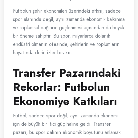
Futbolun şehir ekonomileri üzerindeki etkisi, sadece
spor alanında değil, aynı zamanda ekonomik kalkınma
ve toplumsal bağların güçlenmesi açısından da büyük
bir öneme sahiptir. Bu spor, milyarlarca dolarlık
endüstri olmanın ötesinde, şehirlerin ve toplumların
hayatında derin izler bırakır.
Transfer Pazarındaki
Rekorlar: Futbolun
Ekonomiye Katkıları
Futbol, sadece spor değil, aynı zamanda ekonomi
için de büyük bir itici güç haline geldi. Transfer
pazarı, bu spor dalının ekonomik boyutunu anlamak