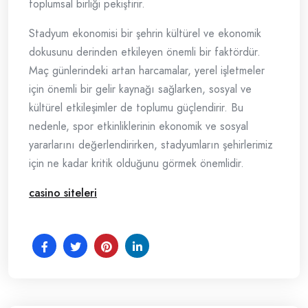
toplumsal birliği pekiştirir.
Stadyum ekonomisi bir şehrin kültürel ve ekonomik
dokusunu derinden etkileyen önemli bir faktördür.
Maç günlerindeki artan harcamalar, yerel işletmeler
için önemli bir gelir kaynağı sağlarken, sosyal ve
kültürel etkileşimler de toplumu güçlendirir. Bu
nedenle, spor etkinliklerinin ekonomik ve sosyal
yararlarını değerlendirirken, stadyumların şehirlerimiz
için ne kadar kritik olduğunu görmek önemlidir.
casino siteleri