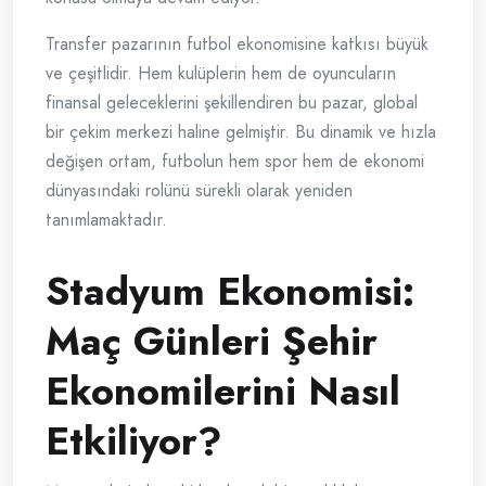
Transfer pazarının futbol ekonomisine katkısı büyük
ve çeşitlidir. Hem kulüplerin hem de oyuncuların
finansal geleceklerini şekillendiren bu pazar, global
bir çekim merkezi haline gelmiştir. Bu dinamik ve hızla
değişen ortam, futbolun hem spor hem de ekonomi
dünyasındaki rolünü sürekli olarak yeniden
tanımlamaktadır.
Stadyum Ekonomisi:
Maç Günleri Şehir
Ekonomilerini Nasıl
Etkiliyor?