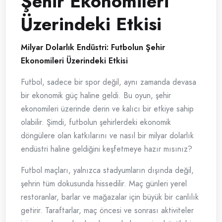
Şehir Ekonomileri
Üzerindeki Etkisi
Milyar Dolarlık Endüstri: Futbolun Şehir
Ekonomileri Üzerindeki Etkisi
Futbol, sadece bir spor değil, aynı zamanda devasa
bir ekonomik güç haline geldi. Bu oyun, şehir
ekonomileri üzerinde derin ve kalıcı bir etkiye sahip
olabilir. Şimdi, futbolun şehirlerdeki ekonomik
döngülere olan katkılarını ve nasıl bir milyar dolarlık
endüstri haline geldiğini keşfetmeye hazır mısınız?
Futbol maçları, yalnızca stadyumların dışında değil,
şehrin tüm dokusunda hissedilir. Maç günleri yerel
restoranlar, barlar ve mağazalar için büyük bir canlılık
getirir. Taraftarlar, maç öncesi ve sonrası aktiviteler