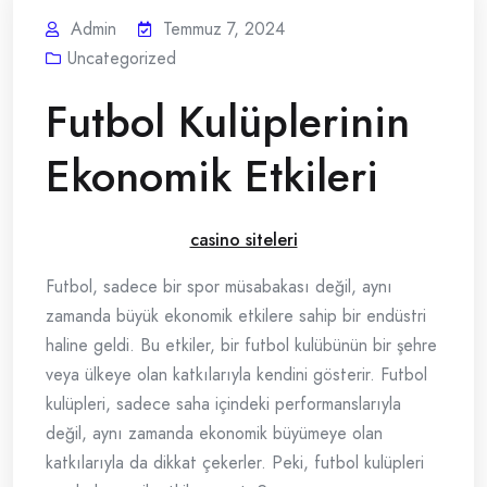
Admin
Temmuz 7, 2024
Uncategorized
Futbol Kulüplerinin
Ekonomik Etkileri
casino siteleri
Futbol, sadece bir spor müsabakası değil, aynı
zamanda büyük ekonomik etkilere sahip bir endüstri
haline geldi. Bu etkiler, bir futbol kulübünün bir şehre
veya ülkeye olan katkılarıyla kendini gösterir. Futbol
kulüpleri, sadece saha içindeki performanslarıyla
değil, aynı zamanda ekonomik büyümeye olan
katkılarıyla da dikkat çekerler. Peki, futbol kulüpleri