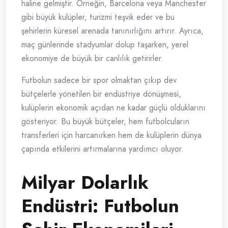
haline gelmiştir. Örneğin, Barcelona veya Manchester
gibi büyük kulüpler, turizmi teşvik eder ve bu
şehirlerin küresel arenada tanınırlığını artırır. Ayrıca,
maç günlerinde stadyumlar dolup taşarken, yerel
ekonomiye de büyük bir canlılık getirirler.
Futbolun sadece bir spor olmaktan çıkıp dev
bütçelerle yönetilen bir endüstriye dönüşmesi,
kulüplerin ekonomik açıdan ne kadar güçlü olduklarını
gösteriyor. Bu büyük bütçeler, hem futbolcuların
transferleri için harcanırken hem de kulüplerin dünya
çapında etkilerini artırmalarına yardımcı oluyor.
Milyar Dolarlık
Endüstri: Futbolun