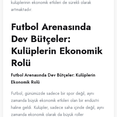
kulüplerinin ekonomik etkileri de sürekli olarak
artmaktadır.
Futbol Arenasında
Dev Bütçeler:
Kulüplerin Ekonomik
Rolü
Futbol Arenasında Dev Bütçeler: Kulüplerin
Ekonomik Rolü
Futbol, günümüzde sadece bir spor değil, aynı
zamanda büyük ekonomik etkileri olan bir endüstri
haline geldi. Kulüpler, sadece saha içinde değil, aynı
zamanda ekonomik olarak da büyük roller