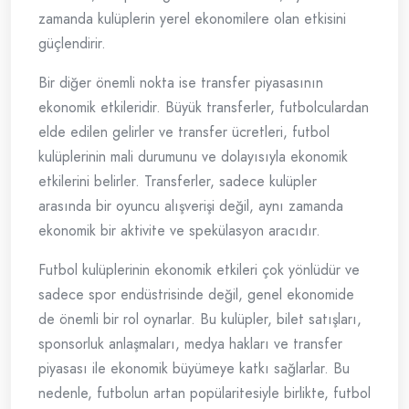
zamanda kulüplerin yerel ekonomilere olan etkisini
güçlendirir.
Bir diğer önemli nokta ise transfer piyasasının
ekonomik etkileridir. Büyük transferler, futbolculardan
elde edilen gelirler ve transfer ücretleri, futbol
kulüplerinin mali durumunu ve dolayısıyla ekonomik
etkilerini belirler. Transferler, sadece kulüpler
arasında bir oyuncu alışverişi değil, aynı zamanda
ekonomik bir aktivite ve spekülasyon aracıdır.
Futbol kulüplerinin ekonomik etkileri çok yönlüdür ve
sadece spor endüstrisinde değil, genel ekonomide
de önemli bir rol oynarlar. Bu kulüpler, bilet satışları,
sponsorluk anlaşmaları, medya hakları ve transfer
piyasası ile ekonomik büyümeye katkı sağlarlar. Bu
nedenle, futbolun artan popülaritesiyle birlikte, futbol