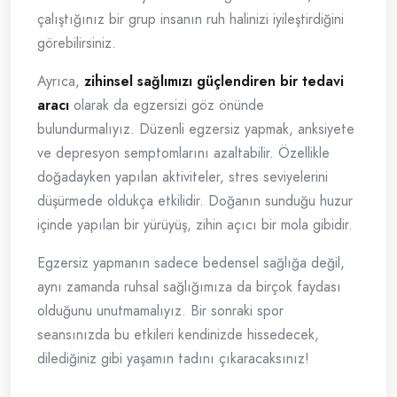
çalıştığınız bir grup insanın ruh halinizi iyileştirdiğini
görebilirsiniz.
Ayrıca,
zihinsel sağlımızı güçlendiren bir tedavi
aracı
olarak da egzersizi göz önünde
bulundurmalıyız. Düzenli egzersiz yapmak, anksiyete
ve depresyon semptomlarını azaltabilir. Özellikle
doğadayken yapılan aktiviteler, stres seviyelerini
düşürmede oldukça etkilidir. Doğanın sunduğu huzur
içinde yapılan bir yürüyüş, zihin açıcı bir mola gibidir.
Egzersiz yapmanın sadece bedensel sağlığa değil,
aynı zamanda ruhsal sağlığımıza da birçok faydası
olduğunu unutmamalıyız. Bir sonraki spor
seansınızda bu etkileri kendinizde hissedecek,
dilediğiniz gibi yaşamın tadını çıkaracaksınız!