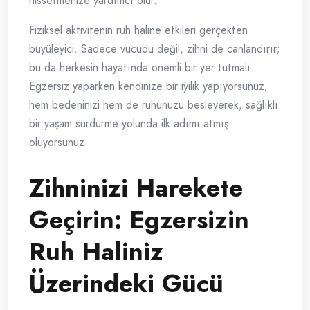
hissetmenize yardımcı olur.
Fiziksel aktivitenin ruh haline etkileri gerçekten
büyüleyici. Sadece vücudu değil, zihni de canlandırır;
bu da herkesin hayatında önemli bir yer tutmalı.
Egzersiz yaparken kendinize bir iyilik yapıyorsunuz;
hem bedeninizi hem de ruhunuzu besleyerek, sağlıklı
bir yaşam sürdürme yolunda ilk adımı atmış
oluyorsunuz.
Zihninizi Harekete
Geçirin: Egzersizin
Ruh Haliniz
Üzerindeki Gücü