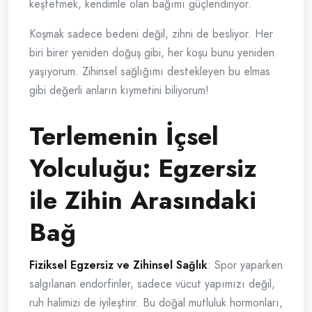
keşfetmek, kendimle olan bağımı güçlendiriyor.
Koşmak sadece bedeni değil, zihni de besliyor. Her
biri birer yeniden doğuş gibi, her koşu bunu yeniden
yaşıyorum. Zihinsel sağlığımı destekleyen bu elmas
gibi değerli anların kıymetini biliyorum!
Terlemenin İçsel
Yolculuğu: Egzersiz
ile Zihin Arasındaki
Bağ
Fiziksel Egzersiz ve Zihinsel Sağlık
: Spor yaparken
salgılanan endorfinler, sadece vücut yapımızı değil,
ruh halimizi de iyileştirir. Bu doğal mutluluk hormonları,