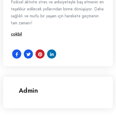
Fiziksel aktivite stres ve anksiyeteyle baş etmenin en
teşekkür edilecek yollarından birine dönüşüyor. Daha
sağlıklı ve mutlu bir yaşam için harekete geçmenin
tam zamanı!
cokbil
Admin