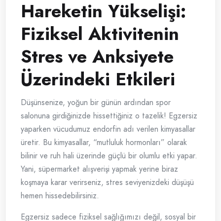
Hareketin Yükselişi:
Fiziksel Aktivitenin
Stres ve Anksiyete
Üzerindeki Etkileri
Düşünsenize, yoğun bir günün ardından spor
salonuna girdiğinizde hissettiğiniz o tazelik! Egzersiz
yaparken vücudumuz endorfin adı verilen kimyasallar
üretir. Bu kimyasallar, “mutluluk hormonları” olarak
bilinir ve ruh hali üzerinde güçlü bir olumlu etki yapar.
Yani, süpermarket alışverişi yapmak yerine biraz
koşmaya karar verirseniz, stres seviyenizdeki düşüşü
hemen hissedebilirsiniz.
Egzersiz sadece fiziksel sağlığımızı değil, sosyal bir