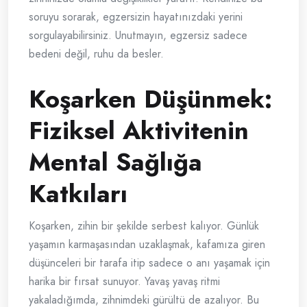
soruyu sorarak, egzersizin hayatınızdaki yerini
sorgulayabilirsiniz. Unutmayın, egzersiz sadece
bedeni değil, ruhu da besler.
Koşarken Düşünmek:
Fiziksel Aktivitenin
Mental Sağlığa
Katkıları
Koşarken, zihin bir şekilde serbest kalıyor. Günlük
yaşamın karmaşasından uzaklaşmak, kafamıza giren
düşünceleri bir tarafa itip sadece o anı yaşamak için
harika bir fırsat sunuyor. Yavaş yavaş ritmi
yakaladığımda, zihnimdeki gürültü de azalıyor. Bu