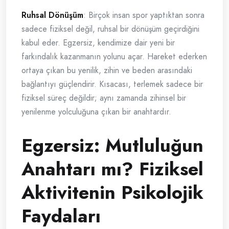
Ruhsal Dönüşüm
: Birçok insan spor yaptıktan sonra
sadece fiziksel değil, ruhsal bir dönüşüm geçirdiğini
kabul eder. Egzersiz, kendimize dair yeni bir
farkındalık kazanmanın yolunu açar. Hareket ederken
ortaya çıkan bu yenilik, zihin ve beden arasındaki
bağlantıyı güçlendirir. Kısacası, terlemek sadece bir
fiziksel süreç değildir; aynı zamanda zihinsel bir
yenilenme yolculuğuna çıkan bir anahtardır.
Egzersiz: Mutluluğun
Anahtarı mı? Fiziksel
Aktivitenin Psikolojik
Faydaları