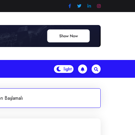
n Başlamalı