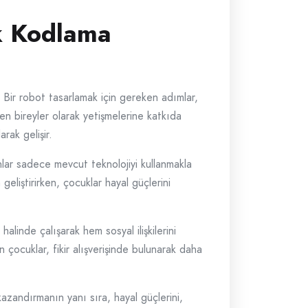
k Kodlama
 Bir robot tasarlamak için gereken adımlar,
n bireyler olarak yetişmelerine katkıda
rak gelişir.
lar sadece mevcut teknolojiyi kullanmakla
geliştirirken, çocuklar hayal güçlerini
halinde çalışarak hem sosyal ilişkilerini
n çocuklar, fikir alışverişinde bulunarak daha
azandırmanın yanı sıra, hayal güçlerini,