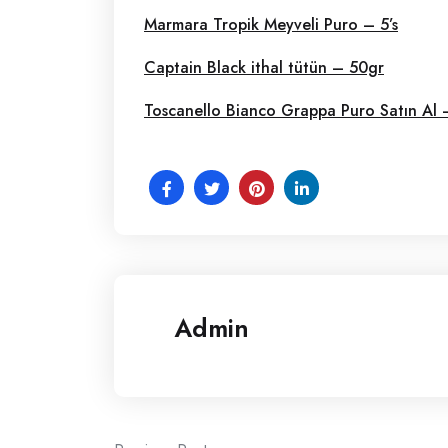
Marmara Tropik Meyveli Puro – 5’s
Captain Black ithal tütün – 50gr
Toscanello Bianco Grappa Puro Satın Al
Admin