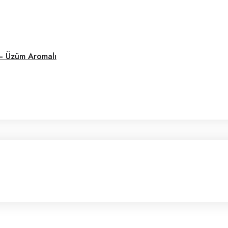
 – Üzüm Aromalı