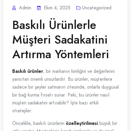
Admin
Ekim 4, 2025
Uncategorized
Baskılı Ürünlerle
Müşteri Sadakatini
Artırma Yöntemleri
Baskılı ürünler
, bir markanın kimliğini ve değerlerini
yansıtan önemli unsurlardır. Bu ürünler, müşterilere
sadece bir şeyler satmanın ötesinde, onlarla duygusal
bir bağ kurma fırsatı sunar. Peki, bu ürünler nasıl
müşteri sadakatini artırabilir? İşte bazı etkili
stratejiler:
Öncelikle, baskılı ürünlerin
özelleştirilmesi
büyük bir