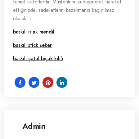
temel faktörlerdir. Müşterilerinizi düşünerek hareket
ettiğinizde, sadakatlerini kazanmanız kaçınılmaz
olacaktır.
baskılı ıslak mendil
baskılı stick şeker
baskılı çatal bıçak kılıfı
Admin