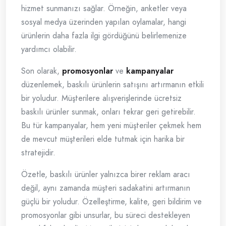
hizmet sunmanızı sağlar. Örneğin, anketler veya
sosyal medya üzerinden yapılan oylamalar, hangi
ürünlerin daha fazla ilgi gördüğünü belirlemenize
yardımcı olabilir.
Son olarak,
promosyonlar
ve
kampanyalar
düzenlemek, baskılı ürünlerin satışını artırmanın etkili
bir yoludur. Müşterilere alışverişlerinde ücretsiz
baskılı ürünler sunmak, onları tekrar geri getirebilir.
Bu tür kampanyalar, hem yeni müşteriler çekmek hem
de mevcut müşterileri elde tutmak için harika bir
stratejidir.
Özetle, baskılı ürünler yalnızca birer reklam aracı
değil, aynı zamanda müşteri sadakatini artırmanın
güçlü bir yoludur. Özelleştirme, kalite, geri bildirim ve
promosyonlar gibi unsurlar, bu süreci destekleyen