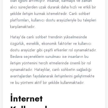
olan ilgisini artırmıştır. İnsanlar, karmaşık ve zaman
alıcı süreçlerden uzak durarak daha hızlı ve etkili bir
şekilde iletişim kurmak istemektedir. Canlı sohbet
platformları, kullanıcı dostu arayüzleriyle bu talepleri
karşılamaktadır.
Hatay'da canlı sohbet trendinin yükselmesinde
özgürlük, esneklik, ekonomik faktörler ve kullanıcı
dostu arayüzler gibi çeşitli etkenler rol oynamaktadır.
Bedava seçeneklerin sunulması ise insanların bu
iletişim yöntemini tercih etmelerinde önemli bir rol
oynamaktadır. Hataylılar, canlı sohbetin sağladığı
avantajlardan faydalanarak iletişimlerini geliştirmekte
ve bu yöntemi aktif bir şekilde kullanmaktadır.
İnternet