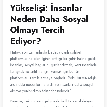
Yükselişi: İnsanlar
Neden Daha Sosyal
Olmayı Tercih
Ediyor?
Hatay, son zamanlarda bedava canlı sohbet
platformlarına olan ilginin arttığı bir şehir haline geldi.
İnsanlar, sosyal bağlarını güçlendirmek, yeni insanlarla
tanışmak ve anlık iletişim kurmak için bu tür
platformları tercih etmeye başladı. Peki, bu yükselişin
ardındaki nedenler nelerdir ve insanları daha sosyal
olmaya yönlendiren faktörler nelerdir?
Birincisi, teknolojinin gelişimi ile birlikte sanal iletişim