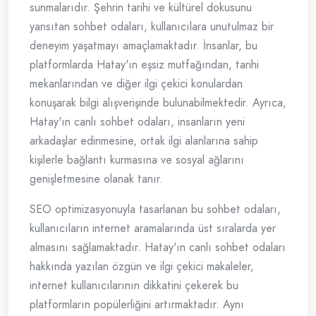
sunmalarıdır. Şehrin tarihi ve kültürel dokusunu
yansıtan sohbet odaları, kullanıcılara unutulmaz bir
deneyim yaşatmayı amaçlamaktadır. İnsanlar, bu
platformlarda Hatay'ın eşsiz mutfağından, tarihi
mekanlarından ve diğer ilgi çekici konulardan
konuşarak bilgi alışverişinde bulunabilmektedir. Ayrıca,
Hatay'ın canlı sohbet odaları, insanların yeni
arkadaşlar edinmesine, ortak ilgi alanlarına sahip
kişilerle bağlantı kurmasına ve sosyal ağlarını
genişletmesine olanak tanır.
SEO optimizasyonuyla tasarlanan bu sohbet odaları,
kullanıcıların internet aramalarında üst sıralarda yer
almasını sağlamaktadır. Hatay'ın canlı sohbet odaları
hakkında yazılan özgün ve ilgi çekici makaleler,
internet kullanıcılarının dikkatini çekerek bu
platformların popülerliğini artırmaktadır. Aynı