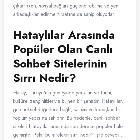
çıkartırken, sosyal bağları güçlendirebilme ve yeni
arkadaşlıklar edinme fırsatına da sahip oluyorlar.
Hataylılar Arasında
Popüler Olan Canlı
Sohbet Sitelerinin
Sırrı Nedir?
Hatay, Türkiye'nin güneyinde yer alan ve tarihi,
kültürel zenginlikleriyle bilinen bir şehirdir. Hataylılar,
geleneksel değerlere bağlı, samimi ve konuşkan bir
toplum yapısına sahiptir. Bu nedenle, canlı sohbet
siteleri Hataylılar arasında son derece popüler hale
gelmiştir. Peki, bu sitelerin sırrı nedir? İşte cevabı…