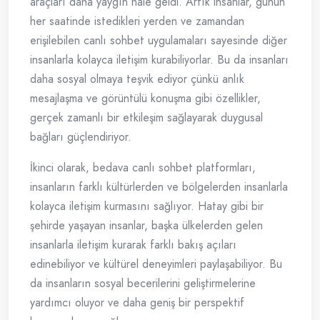
araçları daha yaygın hale geldi. Artık insanlar, günün
her saatinde istedikleri yerden ve zamandan
erişilebilen canlı sohbet uygulamaları sayesinde diğer
insanlarla kolayca iletişim kurabiliyorlar. Bu da insanları
daha sosyal olmaya teşvik ediyor çünkü anlık
mesajlaşma ve görüntülü konuşma gibi özellikler,
gerçek zamanlı bir etkileşim sağlayarak duygusal
bağları güçlendiriyor.
İkinci olarak, bedava canlı sohbet platformları,
insanların farklı kültürlerden ve bölgelerden insanlarla
kolayca iletişim kurmasını sağlıyor. Hatay gibi bir
şehirde yaşayan insanlar, başka ülkelerden gelen
insanlarla iletişim kurarak farklı bakış açıları
edinebiliyor ve kültürel deneyimleri paylaşabiliyor. Bu
da insanların sosyal becerilerini geliştirmelerine
yardımcı oluyor ve daha geniş bir perspektif