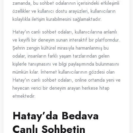
zamanda, bu sohbet odalarının içerisindeki etkileşimli
özellikler ve kullanıcı dostu arayüzleri, kullanıcıların
kolaylıkla iletişim kurabilmesini sağlamaktadır.
Hatay'ın canlı sohbet odaları, kullanıcılarına anlamlı
ve keyifli bir deneyim sunan interaktif bir platformdur.
Şehrin zengin kültürel mirasıyla harmanlanmış bu
odalar, insanların farklı yaşam tarzlarından gelen
kişilerle tanışmasını ve bilgi paylaşımında bulunmasını
mümkün kılar. İnternet kullanıcılarının gözdesi olan
Hatay'ın canlı sohbet odaları, online ortamda yeni ve
heyecan verici bir deneyim arayan herkese hitap
etmektedir.
Hatay’da Bedava
Canlı Sohbetin