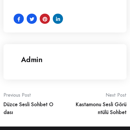
Admin
Post
Previous Post
Next Post
Düzce Sesli Sohbet O
Kastamonu Sesli Görü
navigation
dası
ntülü Sohbet