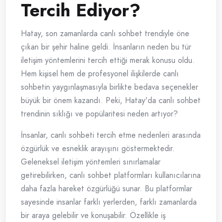
Tercih Ediyor?
Hatay, son zamanlarda canlı sohbet trendiyle öne
çıkan bir şehir haline geldi. İnsanların neden bu tür
iletişim yöntemlerini tercih ettiği merak konusu oldu.
Hem kişisel hem de profesyonel ilişkilerde canlı
sohbetin yaygınlaşmasıyla birlikte bedava seçenekler
büyük bir önem kazandı. Peki, Hatay'da canlı sohbet
trendinin sıklığı ve popülaritesi neden artıyor?
İnsanlar, canlı sohbeti tercih etme nedenleri arasında
özgürlük ve esneklik arayışını göstermektedir.
Geleneksel iletişim yöntemleri sınırlamalar
getirebilirken, canlı sohbet platformları kullanıcılarına
daha fazla hareket özgürlüğü sunar. Bu platformlar
sayesinde insanlar farklı yerlerden, farklı zamanlarda
bir araya gelebilir ve konuşabilir. Özellikle iş